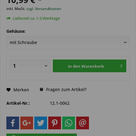
inkl. MwSt.
zzgl. Versandkosten
Lieferzeit ca. 1-3 Werktage
Gehäuse:
In den
Warenkorb
Fragen zum Artikel?
Merken
Artikel-Nr.:
12.1-0062