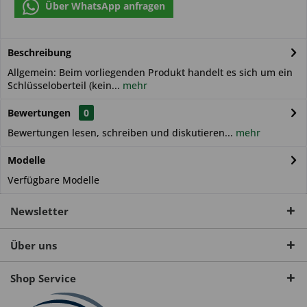
Über WhatsApp anfragen
Beschreibung
Allgemein: Beim vorliegenden Produkt handelt es sich um ein
Schlüsseloberteil (kein...
mehr
Bewertungen
0
Bewertungen lesen, schreiben und diskutieren...
mehr
Modelle
Verfügbare Modelle
Newsletter
Über uns
Shop Service