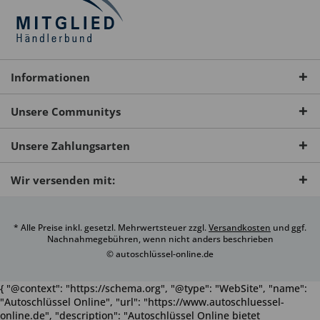
Informationen
Unsere Communitys
Unsere Zahlungsarten
Wir versenden mit:
* Alle Preise inkl. gesetzl. Mehrwertsteuer zzgl.
Versandkosten
und ggf.
Nachnahmegebühren, wenn nicht anders beschrieben
© autoschlüssel-online.de
{ "@context": "https://schema.org", "@type": "WebSite", "name":
"Autoschlüssel Online", "url": "https://www.autoschluessel-
online.de", "description": "Autoschlüssel Online bietet