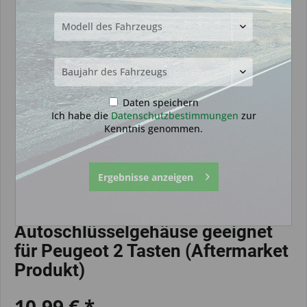
Daten speichern
Ich habe die
Datenschutzbestimmungen
zur
Kenntnis genommen.
Ergebnisse anzeigen
Autoschlüsselgehäuse geeignet
für Peugeot 2 Tasten (Aftermarket
Produkt)
10,99 € *