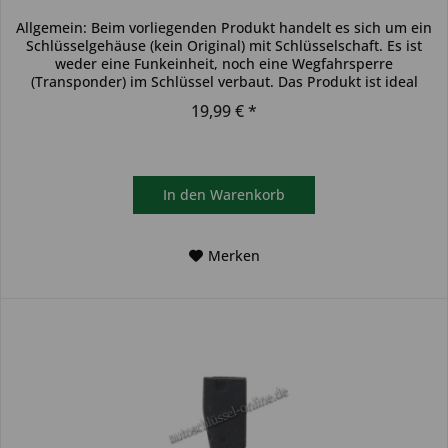
Allgemein: Beim vorliegenden Produkt handelt es sich um ein
Schlüsselgehäuse (kein Original) mit Schlüsselschaft. Es ist
weder eine Funkeinheit, noch eine Wegfahrsperre
(Transponder) im Schlüssel verbaut. Das Produkt ist ideal
zum...
19,99 € *
In den
Warenkorb
Merken