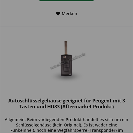
Merken
Autoschlüsselgehäuse geeignet für Peugeot mit 3
Tasten und HU83 (Aftermarket Produkt)
Allgemein: Beim vorliegenden Produkt handelt es sich um ein
Schlüsselgehäuse (kein Original). Es ist weder eine
Funkeinheit, noch eine Wegfahrsperre (Transponder) im