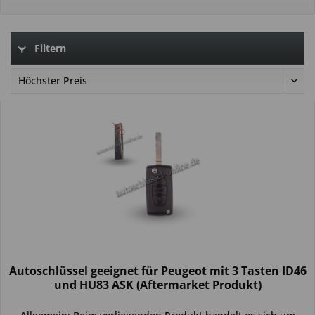
Filtern
Autoschlüssel geeignet für Peugeot mit 3 Tasten ID46
und HU83 ASK (Aftermarket Produkt)