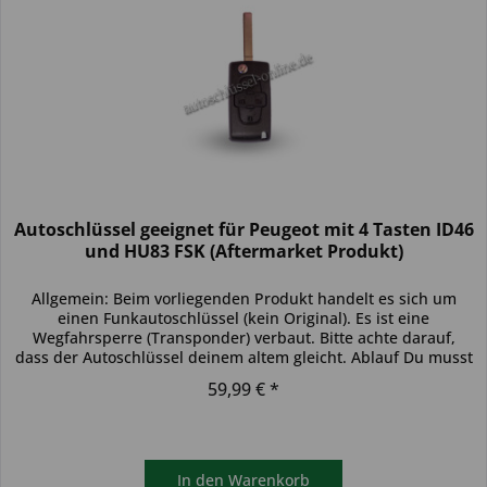
Autoschlüssel geeignet für Peugeot mit 4 Tasten ID46
und HU83 FSK (Aftermarket Produkt)
Allgemein: Beim vorliegenden Produkt handelt es sich um
einen Funkautoschlüssel (kein Original). Es ist eine
Wegfahrsperre (Transponder) verbaut. Bitte achte darauf,
dass der Autoschlüssel deinem altem gleicht. Ablauf Du musst
den...
59,99 € *
In den
Warenkorb