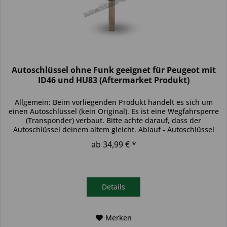
Autoschlüssel ohne Funk geeignet für Peugeot mit
ID46 und HU83 (Aftermarket Produkt)
Allgemein: Beim vorliegenden Produkt handelt es sich um
einen Autoschlüssel (kein Original). Es ist eine Wegfahrsperre
(Transponder) verbaut. Bitte achte darauf, dass der
Autoschlüssel deinem altem gleicht. Ablauf - Autoschlüssel
inkl....
ab 34,99 € *
Details
Merken