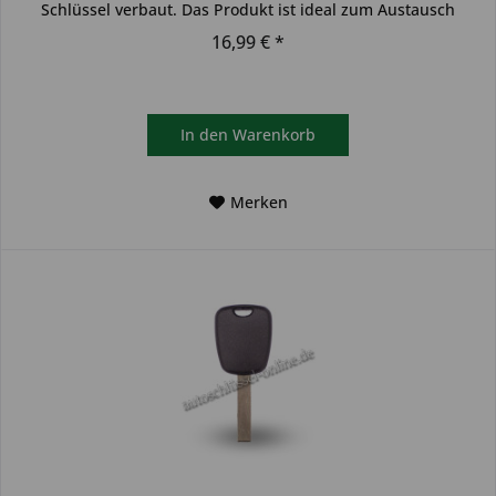
Schlüssel verbaut. Das Produkt ist ideal zum Austausch
beschädigter...
16,99 € *
In den
Warenkorb
Merken