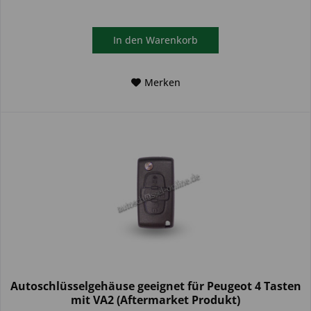
In den
Warenkorb
Merken
Autoschlüsselgehäuse geeignet für Peugeot 4 Tasten
mit VA2 (Aftermarket Produkt)