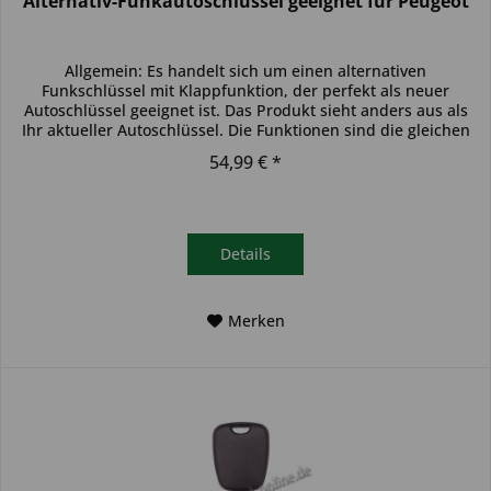
Alternativ-Funkautoschlüssel geeignet für Peugeot
Allgemein: Es handelt sich um einen alternativen
Funkschlüssel mit Klappfunktion, der perfekt als neuer
Autoschlüssel geeignet ist. Das Produkt sieht anders aus als
Ihr aktueller Autoschlüssel. Die Funktionen sind die gleichen
und der...
54,99 € *
Details
Merken