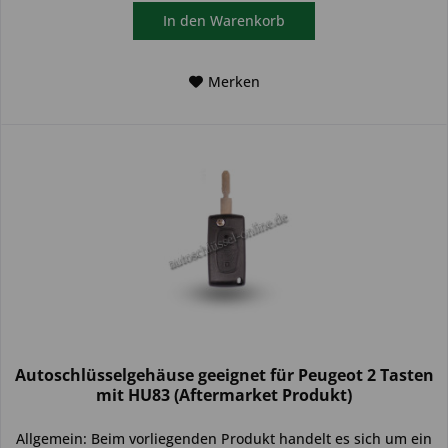
In den
Warenkorb
Merken
Autoschlüsselgehäuse geeignet für Peugeot 2 Tasten
mit HU83 (Aftermarket Produkt)
Allgemein: Beim vorliegenden Produkt handelt es sich um ein