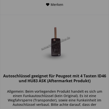
Merken
Autoschlüssel geeignet für Peugeot mit 4 Tasten ID46
und HU83 ASK (Aftermarket Produkt)
Allgemein: Beim vorliegenden Produkt handelt es sich um
einen Funkautoschlüssel (kein Original). Es ist eine
Wegfahrsperre (Transponder), sowie eine Funkeinheit im
Autoschlüssel verbaut. Bitte achte darauf, dass der
Autoschlüssel deinem...