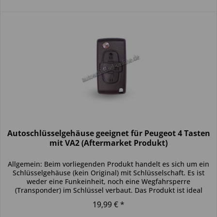
Autoschlüsselgehäuse geeignet für Peugeot 4 Tasten
mit VA2 (Aftermarket Produkt)
Allgemein: Beim vorliegenden Produkt handelt es sich um ein
Schlüsselgehäuse (kein Original) mit Schlüsselschaft. Es ist
weder eine Funkeinheit, noch eine Wegfahrsperre
(Transponder) im Schlüssel verbaut. Das Produkt ist ideal
zum...
19,99 € *