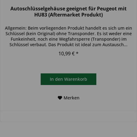
Autoschlüsselgehäuse geeignet für Peugeot mit
HU83 (Aftermarket Produkt)
Allgemein: Beim vorliegenden Produkt handelt es sich um ein
Schlüssel (kein Original) ohne Transponder. Es ist weder eine
Funkeinheit, noch eine Wegfahrsperre (Transponder) im
Schlüssel verbaut. Das Produkt ist ideal zum Austausch...
10,99 € *
In den
Warenkorb
Merken