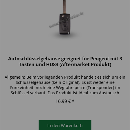
Autoschlüsselgehäuse geeignet für Peugeot mit 3
Tasten und HU83 (Aftermarket Produkt)
Allgemein: Beim vorliegenden Produkt handelt es sich um ein
Schlüsselgehäuse (kein Original). Es ist weder eine
Funkeinheit, noch eine Wegfahrsperre (Transponder) im
Schlüssel verbaut. Das Produkt ist ideal zum Austausch
beschädigter...
16,99 € *
In den
Warenkorb