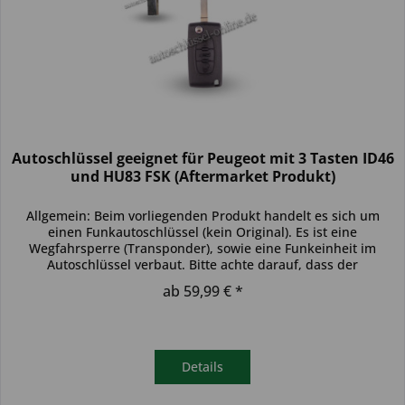
Autoschlüssel geeignet für Peugeot mit 3 Tasten ID46
und HU83 FSK (Aftermarket Produkt)
Allgemein: Beim vorliegenden Produkt handelt es sich um
einen Funkautoschlüssel (kein Original). Es ist eine
Wegfahrsperre (Transponder), sowie eine Funkeinheit im
Autoschlüssel verbaut. Bitte achte darauf, dass der
Autoschlüssel deinem...
ab 59,99 € *
Details