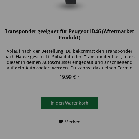
Transponder geeignet für Peugeot ID46 (Aftermarket
Produkt)
Ablauf nach der Bestellung: Du bekommst den Transponder
nach Hause geschickt. Sobald du den Transponder hast, muss
dieser in deinen Autoschlüssel eingebaut und anschließend
auf dein Auto codiert werden. Du kannst dazu einen Termin
bei...
19,99 € *
In den
Warenkorb
Merken