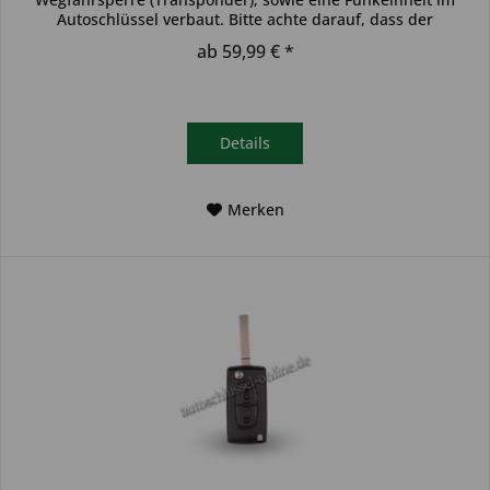
Autoschlüssel verbaut. Bitte achte darauf, dass der
Autoschlüssel deinem...
ab 59,99 € *
Details
Merken