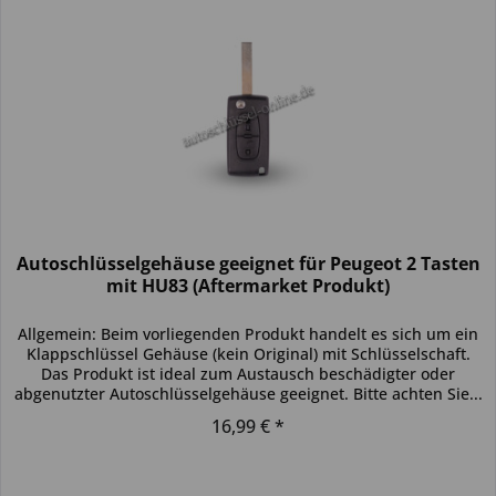
Autoschlüsselgehäuse geeignet für Peugeot 2 Tasten
mit HU83 (Aftermarket Produkt)
Allgemein: Beim vorliegenden Produkt handelt es sich um ein
Klappschlüssel Gehäuse (kein Original) mit Schlüsselschaft.
Das Produkt ist ideal zum Austausch beschädigter oder
abgenutzter Autoschlüsselgehäuse geeignet. Bitte achten Sie...
16,99 € *