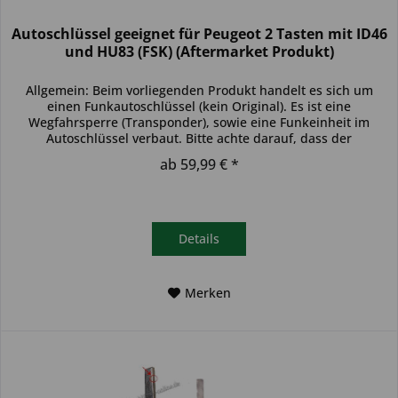
Autoschlüssel geeignet für Peugeot 2 Tasten mit ID46
und HU83 (FSK) (Aftermarket Produkt)
Allgemein: Beim vorliegenden Produkt handelt es sich um
einen Funkautoschlüssel (kein Original). Es ist eine
Wegfahrsperre (Transponder), sowie eine Funkeinheit im
Autoschlüssel verbaut. Bitte achte darauf, dass der
Autoschlüssel deinem...
ab 59,99 € *
Details
Merken