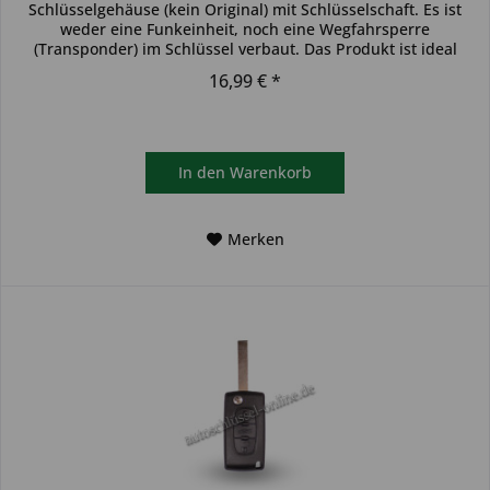
Schlüsselgehäuse (kein Original) mit Schlüsselschaft. Es ist
weder eine Funkeinheit, noch eine Wegfahrsperre
(Transponder) im Schlüssel verbaut. Das Produkt ist ideal
zum...
16,99 € *
In den
Warenkorb
Merken