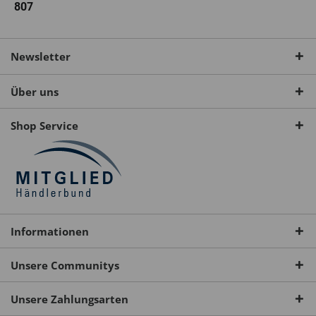
807
Newsletter
Über uns
Shop Service
Informationen
Unsere Communitys
Unsere Zahlungsarten