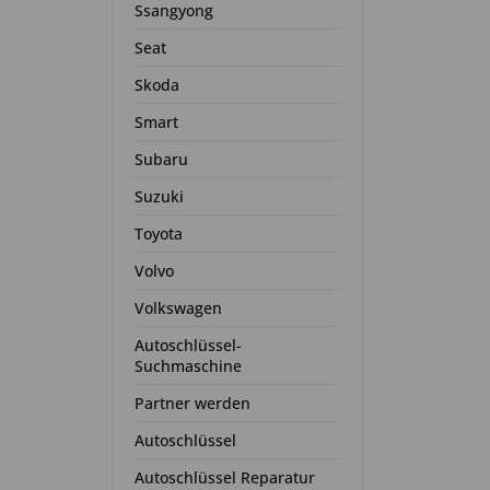
Ssangyong
Seat
Skoda
Smart
Subaru
Suzuki
Toyota
Volvo
Volkswagen
Autoschlüssel-
Suchmaschine
Partner werden
Autoschlüssel
Autoschlüssel Reparatur