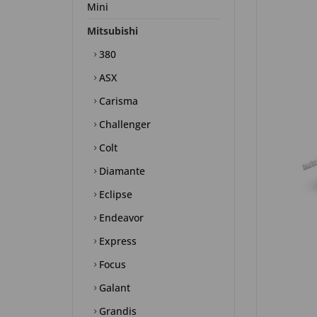
Mini
Mitsubishi
380
ASX
Carisma
Challenger
Colt
Diamante
Eclipse
Endeavor
Express
Focus
Galant
Grandis