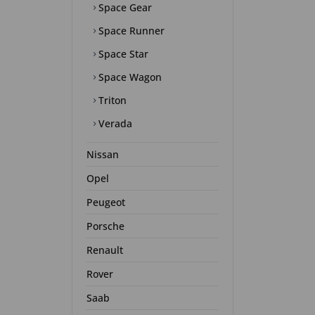
Space Gear
Space Runner
Space Star
Space Wagon
Triton
Verada
Nissan
Opel
Peugeot
Porsche
Renault
Rover
Saab