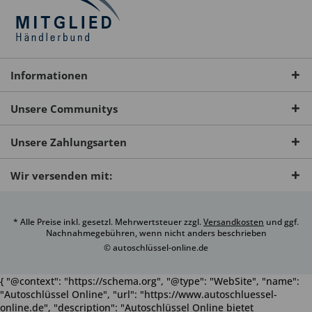
Informationen
Unsere Communitys
Unsere Zahlungsarten
Wir versenden mit:
* Alle Preise inkl. gesetzl. Mehrwertsteuer zzgl.
Versandkosten
und ggf.
Nachnahmegebühren, wenn nicht anders beschrieben
© autoschlüssel-online.de
{ "@context": "https://schema.org", "@type": "WebSite", "name":
"Autoschlüssel Online", "url": "https://www.autoschluessel-
online.de", "description": "Autoschlüssel Online bietet