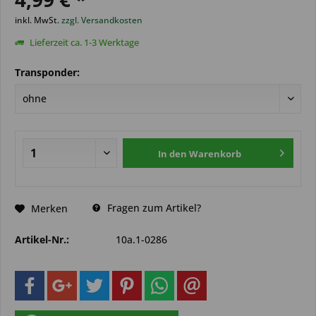
inkl. MwSt.
zzgl. Versandkosten
Lieferzeit ca. 1-3 Werktage
Transponder:
In den
Warenkorb
Fragen zum Artikel?
Merken
Artikel-Nr.:
10a.1-0286