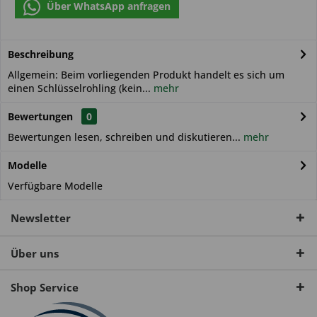
Über WhatsApp anfragen
Beschreibung
Allgemein: Beim vorliegenden Produkt handelt es sich um
einen Schlüsselrohling (kein...
mehr
Bewertungen
0
Bewertungen lesen, schreiben und diskutieren...
mehr
Modelle
Verfügbare Modelle
Newsletter
Über uns
Shop Service