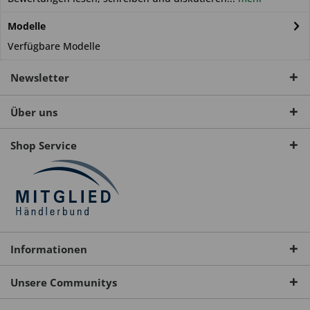
Modelle
Verfügbare Modelle
Newsletter
Über uns
Shop Service
Informationen
Unsere Communitys