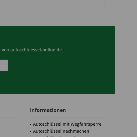
 von autoschluessel-online.de.
Informationen
Autoschlüssel mit Wegfahrsperre
Autoschlüssel nachmachen