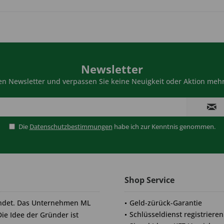
Newsletter
n Newsletter und verpassen Sie keine Neuigkeit oder Aktion mehr
Die
Datenschutzbestimmungen
habe ich zur Kenntnis genommen.
Shop Service
ndet. Das Unternehmen ML
Geld-zürück-Garantie
Schlüsseldienst registrieren
Die Idee der Gründer ist