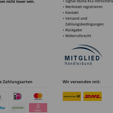
Signal Iduna KFZ-Versicher
en nicht teuer sein.
Werkstatt registrieren
Kontakt
Versand und
Zahlungsbedingungen
Rückgabe
Widerrufsrecht
e Zahlungsarten
Wir versenden mit: