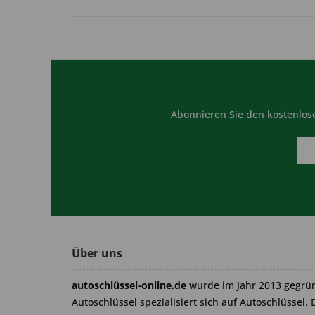
Abonnieren Sie den kostenlose
Über uns
autoschlüssel-online.de
wurde im Jahr 2013 gegrü
Autoschlüssel spezialisiert sich auf Autoschlüssel. 