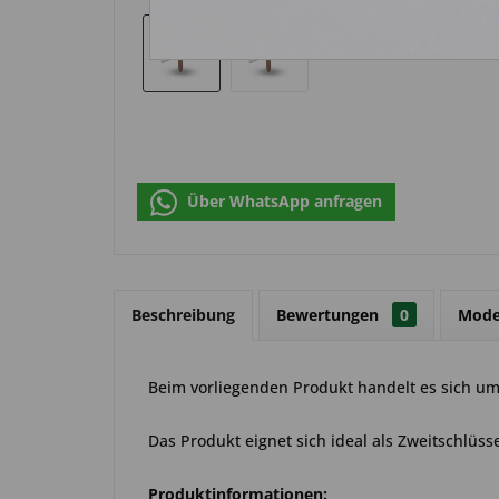
Über WhatsApp anfragen
Beschreibung
Bewertungen
0
Mode
Beim vorliegenden Produkt handelt es sich um 
Das Produkt eignet sich ideal als Zweitschlüsse
Produktinformationen: