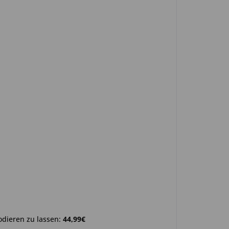
odieren zu lassen:
44,99€