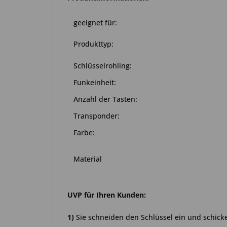
geeignet für:
Produkttyp:
Schlüsselrohling:
Funkeinheit:
Anzahl der Tasten:
Transponder:
Farbe:
Material
UVP für Ihren Kunden:
1)
Sie schneiden den Schlüssel ein und schick