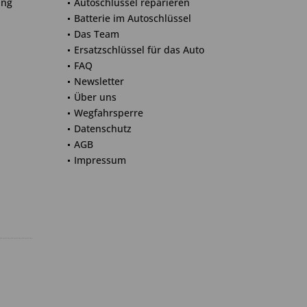
ung
Autoschlüssel reparieren
Batterie im Autoschlüssel
Das Team
Ersatzschlüssel für das Auto
FAQ
Newsletter
Über uns
Wegfahrsperre
Datenschutz
AGB
Impressum