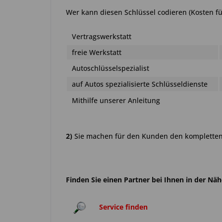
Wer kann diesen Schlüssel codieren (Kosten fü
Vertragswerkstatt
freie Werkstatt
Autoschlüsselspezialist
auf Autos spezialisierte Schlüsseldienste
Mithilfe unserer Anleitung
2)
Sie machen für den Kunden den kompletten 
Finden Sie einen Partner bei Ihnen in der Nä
Service finden