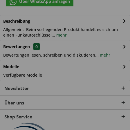
Über WhatsApp anfragen
Beschreibung
Allgemein: Beim vorliegenden Produkt handelt es sich um
einen Funkautoschlüssel...
mehr
Bewertungen
0
Bewertungen lesen, schreiben und diskutieren...
mehr
Modelle
Verfügbare Modelle
Newsletter
Über uns
Shop Service