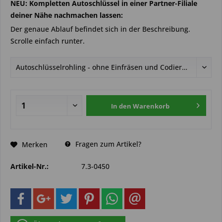
NEU: Kompletten Autoschlüssel in einer Partner-Filiale
deiner Nähe nachmachen lassen:
Der genaue Ablauf befindet sich in der Beschreibung.
Scrolle einfach runter.
In den
Warenkorb
Fragen zum Artikel?
Merken
Artikel-Nr.:
7.3-0450