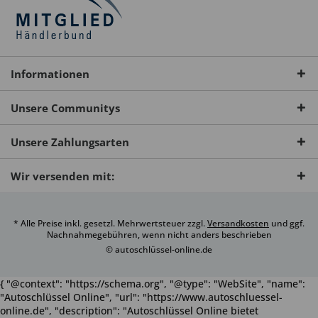
Informationen
Unsere Communitys
Unsere Zahlungsarten
Wir versenden mit:
* Alle Preise inkl. gesetzl. Mehrwertsteuer zzgl.
Versandkosten
und ggf.
Nachnahmegebühren, wenn nicht anders beschrieben
© autoschlüssel-online.de
{ "@context": "https://schema.org", "@type": "WebSite", "name":
"Autoschlüssel Online", "url": "https://www.autoschluessel-
online.de", "description": "Autoschlüssel Online bietet