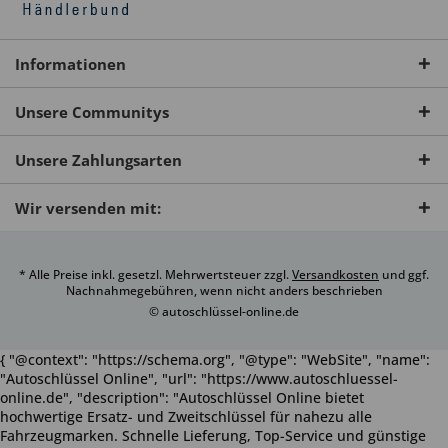
Informationen
Unsere Communitys
Unsere Zahlungsarten
Wir versenden mit:
* Alle Preise inkl. gesetzl. Mehrwertsteuer zzgl.
Versandkosten
und ggf.
Nachnahmegebühren, wenn nicht anders beschrieben
© autoschlüssel-online.de
{ "@context": "https://schema.org", "@type": "WebSite", "name":
"Autoschlüssel Online", "url": "https://www.autoschluessel-
online.de", "description": "Autoschlüssel Online bietet
hochwertige Ersatz- und Zweitschlüssel für nahezu alle
Fahrzeugmarken. Schnelle Lieferung, Top-Service und günstige