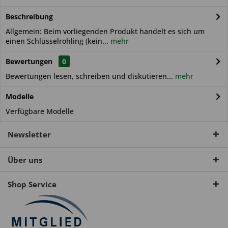
Beschreibung
Allgemein: Beim vorliegenden Produkt handelt es sich um
einen Schlüsselrohling (kein...
mehr
Bewertungen
0
Bewertungen lesen, schreiben und diskutieren...
mehr
Modelle
Verfügbare Modelle
Newsletter
Über uns
Shop Service