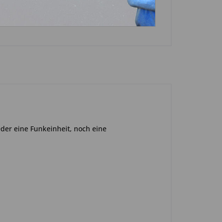
eder eine Funkeinheit, noch eine