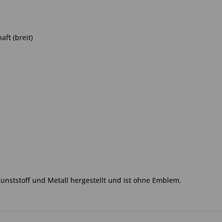
ft (breit)
Kunststoff und Metall hergestellt und ist ohne Emblem.