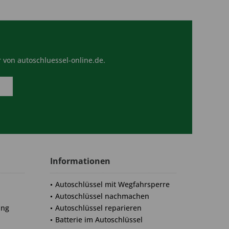
 von autoschluessel-online.de.
Informationen
Autoschlüssel mit Wegfahrsperre
Autoschlüssel nachmachen
ung
Autoschlüssel reparieren
Batterie im Autoschlüssel