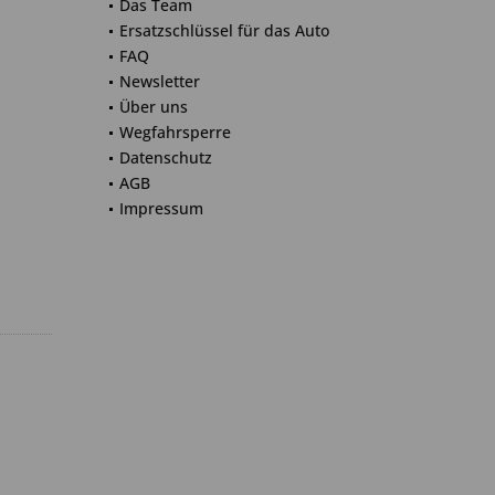
Das Team
Ersatzschlüssel für das Auto
FAQ
Newsletter
Über uns
Wegfahrsperre
Datenschutz
AGB
Impressum