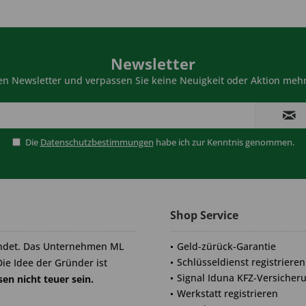
Newsletter
n Newsletter und verpassen Sie keine Neuigkeit oder Aktion mehr
Die
Datenschutzbestimmungen
habe ich zur Kenntnis genommen.
Shop Service
ndet. Das Unternehmen ML
Geld-zürück-Garantie
Schlüsseldienst registrieren
Die Idee der Gründer ist
Signal Iduna KFZ-Versicher
en nicht teuer sein.
Werkstatt registrieren