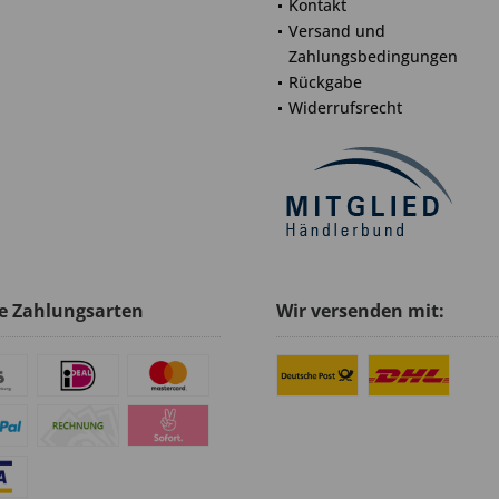
Kontakt
Versand und
Zahlungsbedingungen
Rückgabe
Widerrufsrecht
e Zahlungsarten
Wir versenden mit: