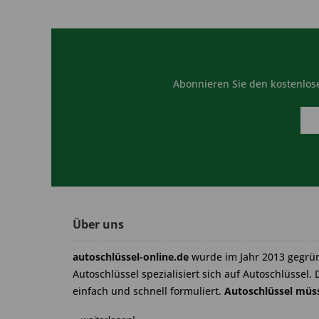
Abonnieren Sie den kostenlose
Über uns
autoschlüssel-online.de
wurde im Jahr 2013 gegrü
Autoschlüssel spezialisiert sich auf Autoschlüssel. 
einfach und schnell formuliert.
Autoschlüssel müss