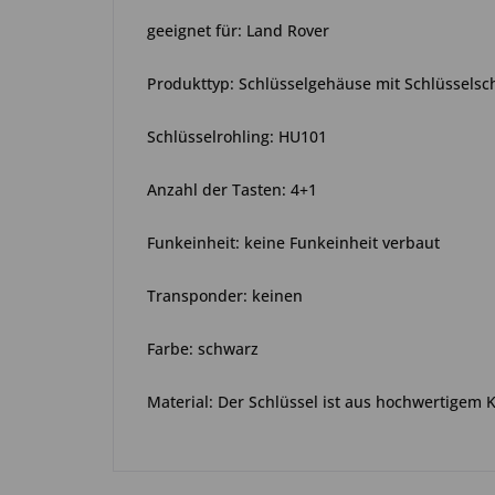
geeignet für: Land Rover
Produkttyp: Schlüsselgehäuse mit Schlüsselscha
Schlüsselrohling: HU101
Anzahl der Tasten: 4+1
Funkeinheit: keine Funkeinheit verbaut
Transponder: keinen
Farbe: schwarz
Material: Der Schlüssel ist aus hochwertigem 