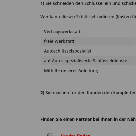
1)
Sie schneiden den Schlüssel ein und schick
Wer kann diesen Schlüssel codieren (Kosten fü
Vertragswerkstatt
freie Werkstatt
Autoschlüsselspezialist
auf Autos spezialisierte Schlüsseldienste
Mithilfe unserer Anleitung
2)
Sie machen für den Kunden den kompletten 
Finden Sie einen Partner bei Ihnen in der Nä
Service finden