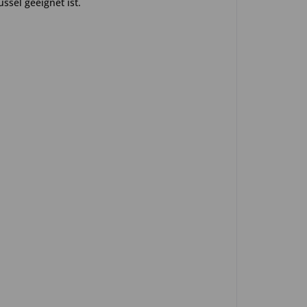
ssel geeignet ist.