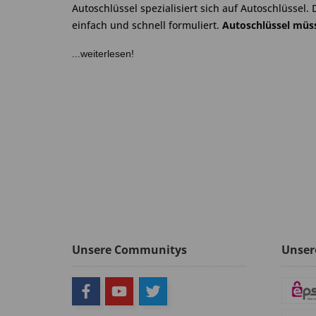
Autoschlüssel spezialisiert sich auf Autoschlüssel. 
einfach und schnell formuliert.
Autoschlüssel müss
...weiterlesen!
Unsere Communitys
Unser