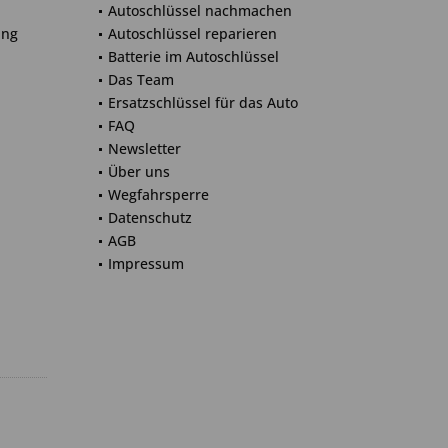
Autoschlüssel nachmachen
ung
Autoschlüssel reparieren
Batterie im Autoschlüssel
Das Team
Ersatzschlüssel für das Auto
FAQ
Newsletter
Über uns
Wegfahrsperre
Datenschutz
AGB
Impressum