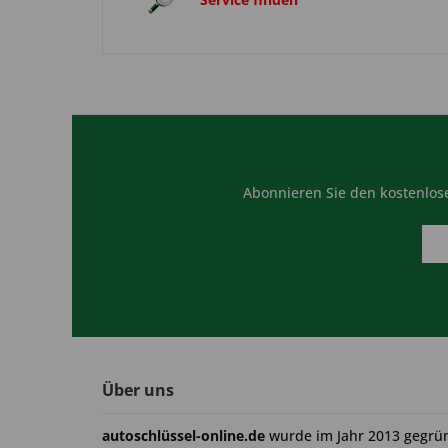
Abonnieren Sie den kostenlose
Über uns
autoschlüssel-online.de
wurde im Jahr 2013 gegrü