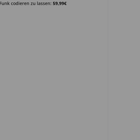
Funk codieren zu lassen:
59,99€