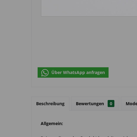
Über WhatsApp anfragen
Beschreibung
Bewertungen
0
Mode
Allgemein: