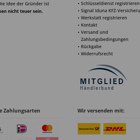
Schlüsseldienst registrieren
Die Idee der Gründer ist
Signal Iduna KFZ-Versicher
en nicht teuer sein.
Werkstatt registrieren
Kontakt
Versand und
Zahlungsbedingungen
Rückgabe
Widerrufsrecht
e Zahlungsarten
Wir versenden mit: