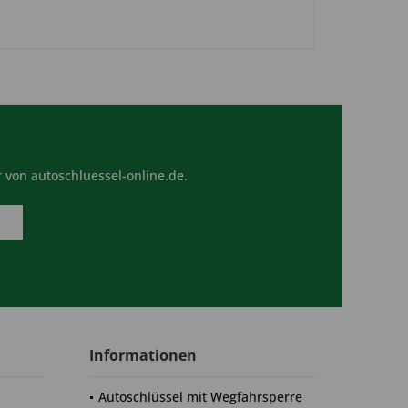
 von autoschluessel-online.de.
Informationen
Autoschlüssel mit Wegfahrsperre