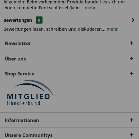
Allgemein: Beim vorliegenden Produkt handelt es sich um
einen komplette Funkschlüssel (kein...
mehr
Bewertungen
0
Bewertungen lesen, schreiben und diskutieren...
mehr
Newsletter
Über uns
Shop Service
Informationen
Unsere Communitys