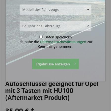
Daten speichern
Ich habe die
Datenschutzbestimmungen
zur
Kenntnis genommen.
Ergebnisse anzeigen
Autoschlüssel geeignet für Opel
mit 3 Tasten mit HU100
(Aftermarket Produkt)
35,99 € *