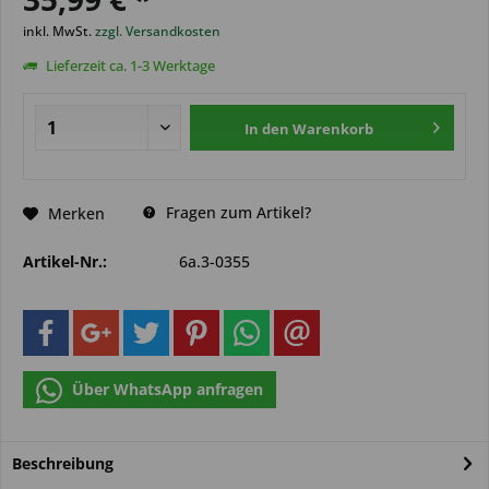
inkl. MwSt.
zzgl. Versandkosten
Lieferzeit ca. 1-3 Werktage
In den
Warenkorb
Fragen zum Artikel?
Merken
Artikel-Nr.:
6a.3-0355
Über WhatsApp anfragen
Beschreibung