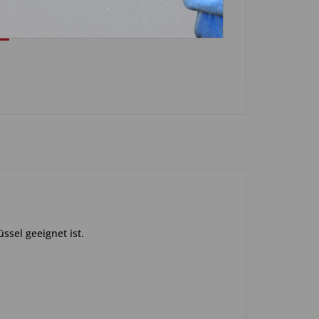
ssel geeignet ist.