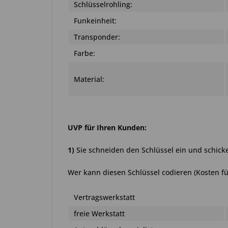
Schlüsselrohling:
Funkeinheit:
Transponder:
Farbe:
Material:
UVP für Ihren Kunden:
1)
Sie schneiden den Schlüssel ein und schick
Wer kann diesen Schlüssel codieren (Kosten fü
Vertragswerkstatt
freie Werkstatt