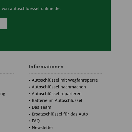
 von autoschluessel-online.de.
Informationen
Autoschlüssel mit Wegfahrsperre
Autoschlüssel nachmachen
ung
Autoschlüssel reparieren
Batterie im Autoschlüssel
Das Team
Ersatzschlüssel für das Auto
FAQ
Newsletter