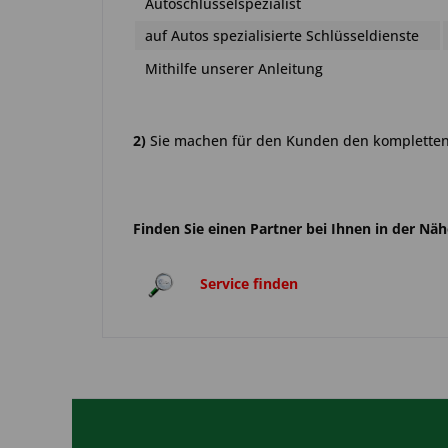
Autoschlüsselspezialist
auf Autos spezialisierte Schlüsseldienste
Mithilfe unserer Anleitung
2)
Sie machen für den Kunden den kompletten 
Finden Sie einen Partner bei Ihnen in der Nä
Service finden