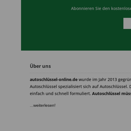
Abonnieren Sie den kostenlose
Über uns
autoschlüssel-online.de
wurde im Jahr 2013 gegrü
Autoschlüssel spezialisiert sich auf Autoschlüssel. 
einfach und schnell formuliert.
Autoschlüssel müss
...weiterlesen!