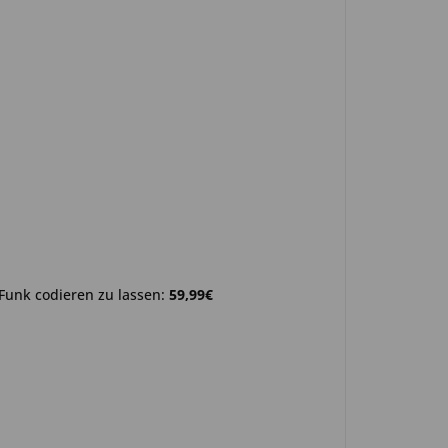
Funk codieren zu lassen:
59,99€