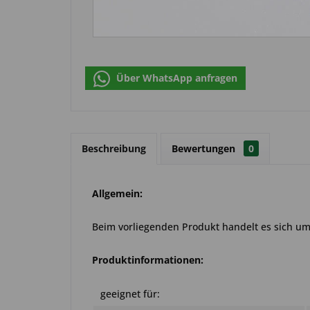
Über WhatsApp anfragen
Beschreibung
Bewertungen
0
Allgemein:
Beim vorliegenden Produkt handelt es sich um e
Produktinformationen:
geeignet für: