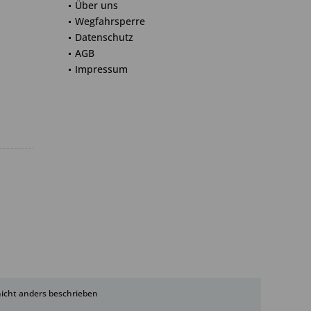
Über uns
Wegfahrsperre
Datenschutz
AGB
Impressum
cht anders beschrieben