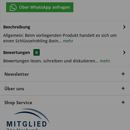
Über WhatsApp anfragen
Beschreibung
Allgemein: Beim vorliegenden Produkt handelt es sich um
einen Schlüsselrohling (kein...
mehr
Bewertungen
0
Bewertungen lesen, schreiben und diskutieren...
mehr
Newsletter
Über uns
Shop Service