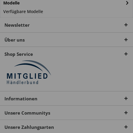
Modelle
Verfügbare Modelle
Newsletter
Über uns
Shop Service
Informationen
Unsere Communitys
Unsere Zahlungsarten