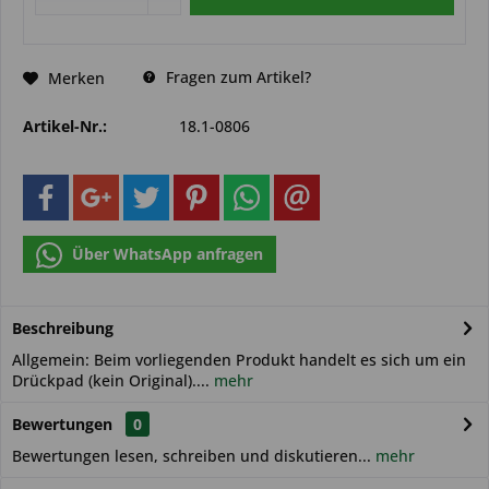
Fragen zum Artikel?
Merken
Artikel-Nr.:
18.1-0806
Über WhatsApp anfragen
Beschreibung
Allgemein: Beim vorliegenden Produkt handelt es sich um ein
Drückpad (kein Original)....
mehr
Bewertungen
0
Bewertungen lesen, schreiben und diskutieren...
mehr