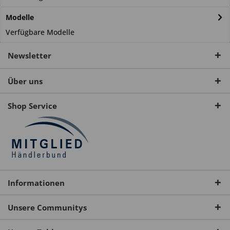
Modelle
Verfügbare Modelle
Newsletter
Über uns
Shop Service
Informationen
Unsere Communitys