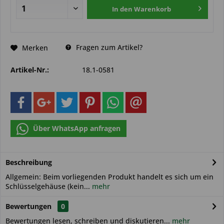
In den
Warenkorb
Fragen zum Artikel?
Merken
Artikel-Nr.:
18.1-0581
Über WhatsApp anfragen
Beschreibung
Allgemein: Beim vorliegenden Produkt handelt es sich um ein
Schlüsselgehäuse (kein...
mehr
Bewertungen
0
Bewertungen lesen, schreiben und diskutieren...
mehr