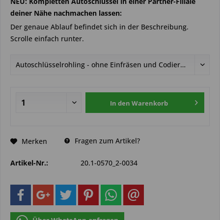
NEU: Kompletten Autoschlüssel in einer Partner-Filiale
deiner Nähe nachmachen lassen:
Der genaue Ablauf befindet sich in der Beschreibung.
Scrolle einfach runter.
In den
Warenkorb
Fragen zum Artikel?
Merken
Artikel-Nr.:
20.1-0570_2-0034