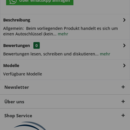
Über WhatsApp anfragen
Beschreibung
Allgemein: Beim vorliegenden Produkt handelt es sich um
einen Autoschlüssel (kein...
mehr
Bewertungen
0
Bewertungen lesen, schreiben und diskutieren...
mehr
Modelle
Verfügbare Modelle
Newsletter
Über uns
Shop Service