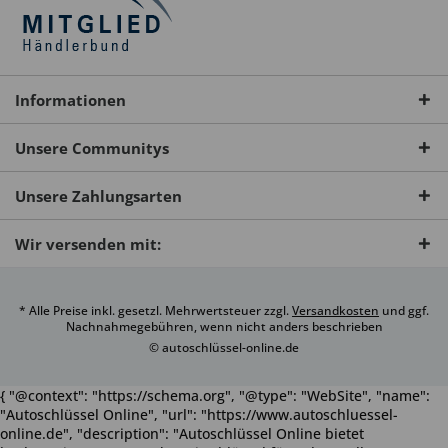
Informationen
Unsere Communitys
Unsere Zahlungsarten
Wir versenden mit:
* Alle Preise inkl. gesetzl. Mehrwertsteuer zzgl.
Versandkosten
und ggf.
Nachnahmegebühren, wenn nicht anders beschrieben
© autoschlüssel-online.de
{ "@context": "https://schema.org", "@type": "WebSite", "name":
"Autoschlüssel Online", "url": "https://www.autoschluessel-
online.de", "description": "Autoschlüssel Online bietet