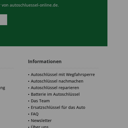
 von autoschluessel-online.de.
Informationen
Autoschlüssel mit Wegfahrsperre
Autoschlüssel nachmachen
ung
Autoschlüssel reparieren
Batterie im Autoschlüssel
Das Team
Ersatzschlüssel für das Auto
FAQ
Newsletter
Über uns