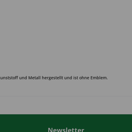
Kunststoff und Metall hergestellt und ist ohne Emblem.
Newsletter