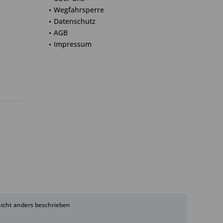
Wegfahrsperre
Datenschutz
AGB
Impressum
cht anders beschrieben