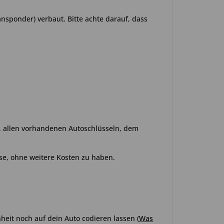
ansponder) verbaut. Bitte achte darauf, dass
o, allen vorhandenen Autoschlüsseln, dem
se, ohne weitere Kosten zu haben.
heit noch auf dein Auto codieren lassen
(
Was