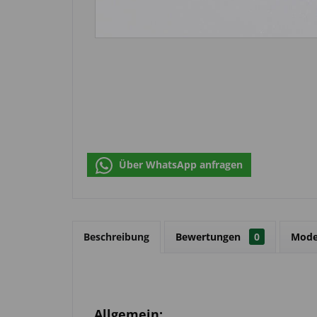
Über WhatsApp anfragen
Beschreibung
Bewertungen
0
Mode
Allgemein: