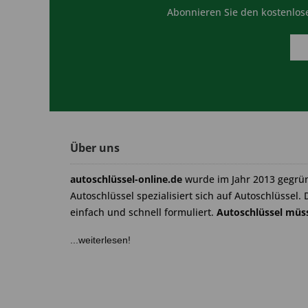
Abonnieren Sie den kostenlose
Über uns
autoschlüssel-online.de
wurde im Jahr 2013 gegrü
Autoschlüssel spezialisiert sich auf Autoschlüssel. 
einfach und schnell formuliert.
Autoschlüssel müss
...weiterlesen!