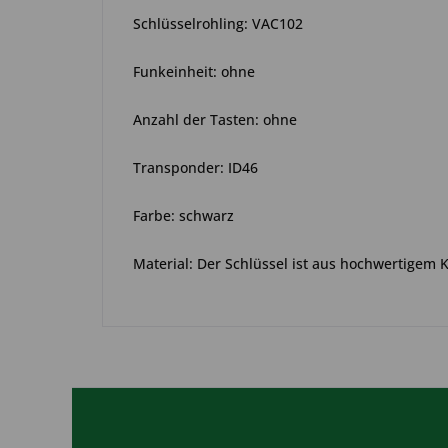
Schlüsselrohling: VAC102
Funkeinheit: ohne
Anzahl der Tasten: ohne
Transponder: ID46
Farbe: schwarz
Material: Der Schlüssel ist aus hochwertigem 