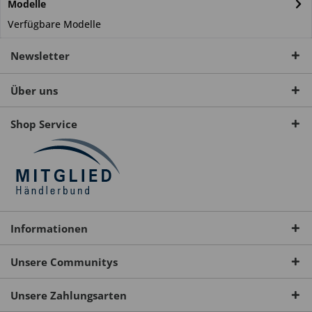
Modelle
Verfügbare Modelle
Newsletter
Über uns
Shop Service
Informationen
Unsere Communitys
Unsere Zahlungsarten