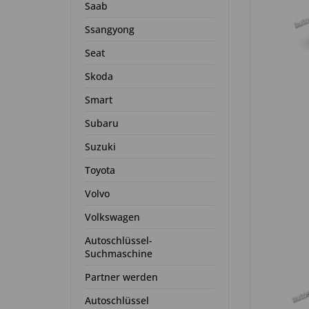
Saab
Ssangyong
Seat
Skoda
Smart
Subaru
Suzuki
Toyota
Volvo
Volkswagen
Autoschlüssel-
Suchmaschine
Partner werden
Autoschlüssel