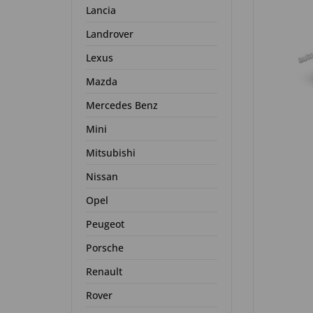
Lancia
Landrover
Lexus
Mazda
Mercedes Benz
Mini
Mitsubishi
Nissan
Opel
Peugeot
Porsche
Renault
Rover