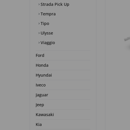
Strada Pick Up
Tempra
Tipo
Ulysse
Viaggio
Ford
Honda
Hyundai
Iveco
Jaguar
Jeep
Kawasaki
Kia