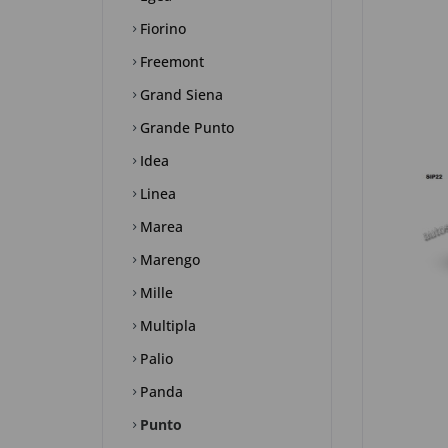
Fiorino
Freemont
Grand Siena
Grande Punto
Idea
Linea
Marea
Marengo
Mille
Multipla
Palio
Panda
Punto