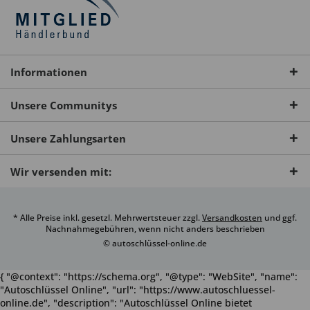
Informationen
Unsere Communitys
Unsere Zahlungsarten
Wir versenden mit:
* Alle Preise inkl. gesetzl. Mehrwertsteuer zzgl.
Versandkosten
und ggf.
Nachnahmegebühren, wenn nicht anders beschrieben
© autoschlüssel-online.de
{ "@context": "https://schema.org", "@type": "WebSite", "name":
"Autoschlüssel Online", "url": "https://www.autoschluessel-
online.de", "description": "Autoschlüssel Online bietet