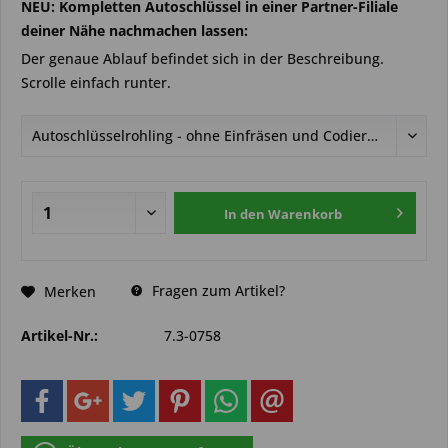
NEU: Kompletten Autoschlüssel in einer Partner-Filiale
deiner Nähe nachmachen lassen:
Der genaue Ablauf befindet sich in der Beschreibung.
Scrolle einfach runter.
In den
Warenkorb
Fragen zum Artikel?
Merken
Artikel-Nr.:
7.3-0758