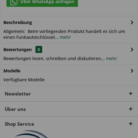
Über WhatsApp anfragen
Beschreibung
Allgemein: Beim vorliegenden Produkt handelt es sich um
einen Funkautoschlüssel...
mehr
Bewertungen
0
Bewertungen lesen, schreiben und diskutieren...
mehr
Modelle
Verfügbare Modelle
Newsletter
Über uns
Shop Service