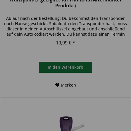
Produkt)
Ablauf nach der Bestellung: Du bekommst den Transponder
nach Hause geschickt. Sobald du den Transponder hast, muss
dieser in deinen Autoschlüssel eingebaut und anschließend
auf dein Auto codiert werden. Du kannst dazu einen Termin
bei...
19,99 € *
In den
Warenkorb
Merken