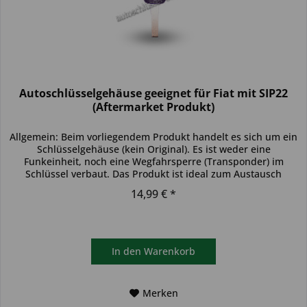
Autoschlüsselgehäuse geeignet für Fiat mit SIP22
(Aftermarket Produkt)
Allgemein: Beim vorliegendem Produkt handelt es sich um ein
Schlüsselgehäuse (kein Original). Es ist weder eine
Funkeinheit, noch eine Wegfahrsperre (Transponder) im
Schlüssel verbaut. Das Produkt ist ideal zum Austausch
beschädigter...
14,99 € *
In den
Warenkorb
Merken