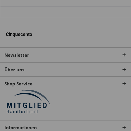
Cinquecento
Newsletter
Über uns
Shop Service
Informationen