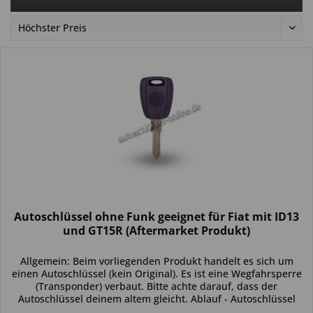
Autoschlüssel ohne Funk geeignet für Fiat mit ID13
und GT15R (Aftermarket Produkt)
Allgemein: Beim vorliegenden Produkt handelt es sich um
einen Autoschlüssel (kein Original). Es ist eine Wegfahrsperre
(Transponder) verbaut. Bitte achte darauf, dass der
Autoschlüssel deinem altem gleicht. Ablauf - Autoschlüssel
inkl....