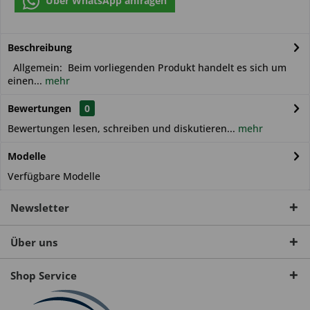
Über WhatsApp anfragen
Beschreibung
Allgemein: Beim vorliegenden Produkt handelt es sich um
einen...
mehr
Bewertungen
0
Bewertungen lesen, schreiben und diskutieren...
mehr
Modelle
Verfügbare Modelle
Newsletter
Über uns
Shop Service