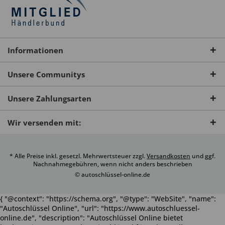
Informationen
Unsere Communitys
Unsere Zahlungsarten
Wir versenden mit:
* Alle Preise inkl. gesetzl. Mehrwertsteuer zzgl.
Versandkosten
und ggf.
Nachnahmegebühren, wenn nicht anders beschrieben
© autoschlüssel-online.de
{ "@context": "https://schema.org", "@type": "WebSite", "name":
"Autoschlüssel Online", "url": "https://www.autoschluessel-
online.de", "description": "Autoschlüssel Online bietet