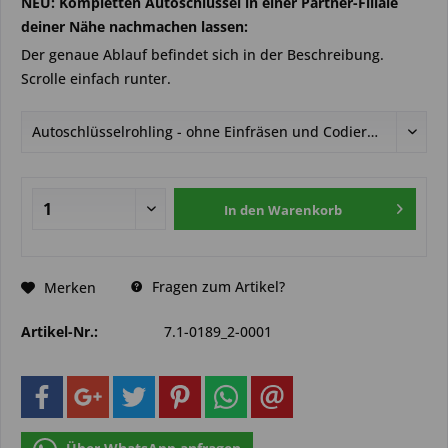
NEU: Kompletten Autoschlüssel in einer Partner-Filiale
deiner Nähe nachmachen lassen:
Der genaue Ablauf befindet sich in der Beschreibung.
Scrolle einfach runter.
In den
Warenkorb
Fragen zum Artikel?
Merken
Artikel-Nr.:
7.1-0189_2-0001