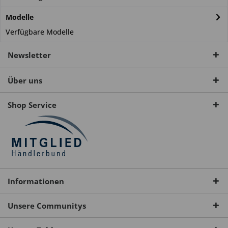
Modelle
Verfügbare Modelle
Newsletter
Über uns
Shop Service
Informationen
Unsere Communitys