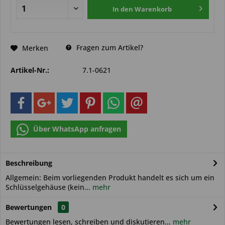
In den
Warenkorb
Fragen zum Artikel?
Merken
Artikel-Nr.:
7.1-0621
Über WhatsApp anfragen
Beschreibung
Allgemein: Beim vorliegenden Produkt handelt es sich um ein
Schlüsselgehäuse (kein...
mehr
Bewertungen
0
Bewertungen lesen, schreiben und diskutieren...
mehr