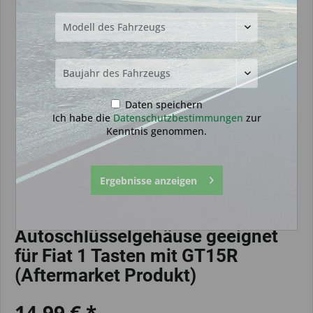
Daten speichern
Ich habe die
Datenschutzbestimmungen
zur
Kenntnis genommen.
Ergebnisse anzeigen
Autoschlüsselgehäuse geeignet
für Fiat 1 Tasten mit GT15R
(Aftermarket Produkt)
14,99 € *