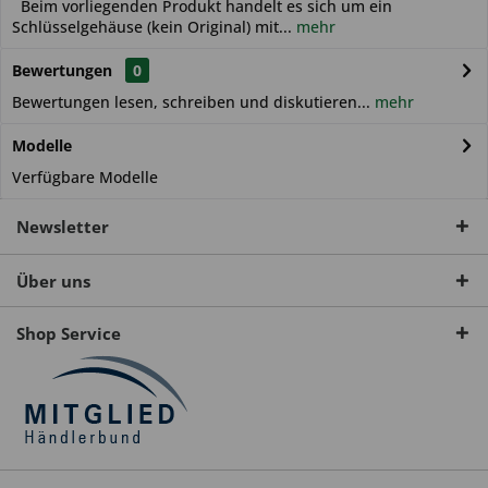
Beim vorliegenden Produkt handelt es sich um ein
Schlüsselgehäuse (kein Original) mit...
mehr
Bewertungen
0
Bewertungen lesen, schreiben und diskutieren...
mehr
Modelle
Verfügbare Modelle
Newsletter
Über uns
Shop Service