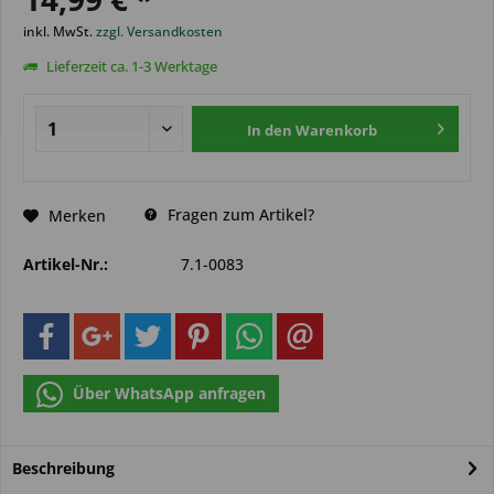
inkl. MwSt.
zzgl. Versandkosten
Lieferzeit ca. 1-3 Werktage
In den
Warenkorb
Fragen zum Artikel?
Merken
Artikel-Nr.:
7.1-0083
Über WhatsApp anfragen
Beschreibung