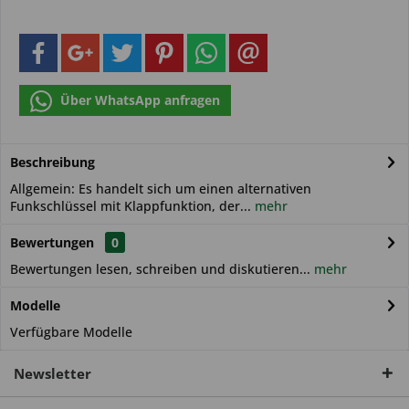
Über WhatsApp anfragen
Beschreibung
Allgemein: Es handelt sich um einen alternativen
Funkschlüssel mit Klappfunktion, der...
mehr
Bewertungen
0
Bewertungen lesen, schreiben und diskutieren...
mehr
Modelle
Verfügbare Modelle
Newsletter