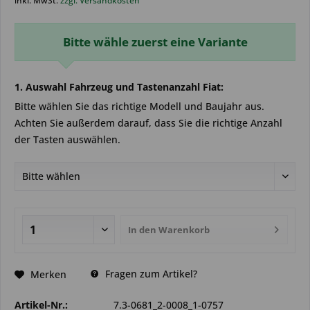
inkl. MwSt.
zzgl. Versandkosten
Bitte wähle zuerst eine Variante
1. Auswahl Fahrzeug und Tastenanzahl Fiat:
Bitte wählen Sie das richtige Modell und Baujahr aus.
Achten Sie außerdem darauf, dass Sie die richtige Anzahl
der Tasten auswählen.
In den
Warenkorb
Fragen zum Artikel?
Merken
Artikel-Nr.:
7.3-0681_2-0008_1-0757