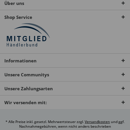
Über uns
Shop Service
Informationen
Unsere Communitys
Unsere Zahlungsarten
Wir versenden mit:
* Alle Preise inkl. gesetzl. Mehrwertsteuer zzgl.
Versandkosten
und ggf.
Nachnahmegebühren, wenn nicht anders beschrieben