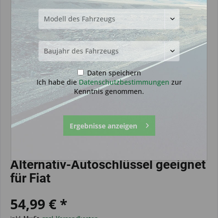
Daten speichern
Ich habe die
Datenschutzbestimmungen
zur
Kenntnis genommen.
Ergebnisse anzeigen
Alternativ-Autoschlüssel geeignet
für Fiat
54,99 € *