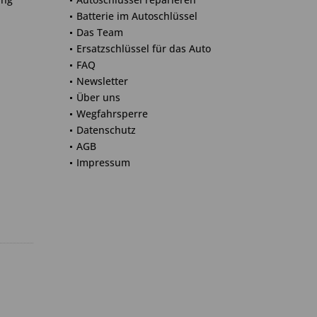
Batterie im Autoschlüssel
Das Team
Ersatzschlüssel für das Auto
FAQ
Newsletter
Über uns
Wegfahrsperre
Datenschutz
AGB
Impressum