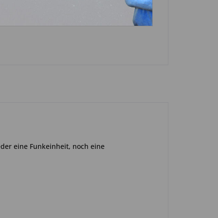
n
eder eine Funkeinheit, noch eine