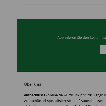
Abonnieren Sie den kostenlose
Über uns
autoschlüssel-online.de
wurde im Jahr 2013 gegrü
Autoschlüssel spezialisiert sich auf Autoschlüssel. 