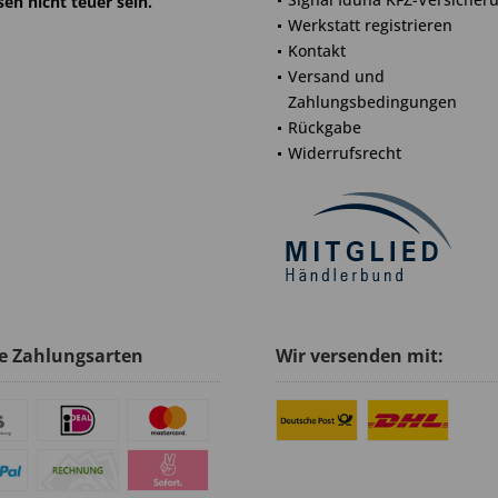
en nicht teuer sein.
Werkstatt registrieren
Kontakt
Versand und
Zahlungsbedingungen
Rückgabe
Widerrufsrecht
e Zahlungsarten
Wir versenden mit: