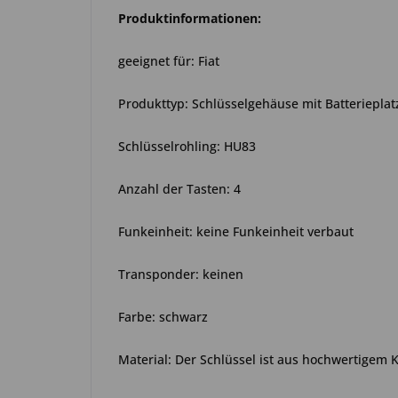
Produktinformationen:
geeignet für: Fiat
Produkttyp: Schlüsselgehäuse mit Batteriepla
Schlüsselrohling: HU83
Anzahl der Tasten: 4
Funkeinheit: keine Funkeinheit verbaut
Transponder: keinen
Farbe: schwarz
Material: Der Schlüssel ist aus hochwertigem 