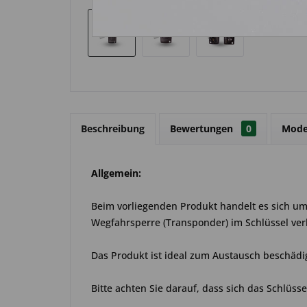
Beschreibung
Bewertungen
0
Mode
Allgemein:
Beim vorliegenden Produkt handelt es sich um e
Wegfahrsperre (Transponder) im Schlüssel ver
Das Produkt ist ideal zum Austausch beschädi
Bitte achten Sie darauf, dass sich das Schlüss