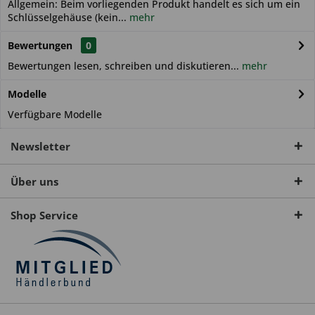
Allgemein: Beim vorliegenden Produkt handelt es sich um ein
Schlüsselgehäuse (kein...
mehr
Bewertungen
0
Bewertungen lesen, schreiben und diskutieren...
mehr
Modelle
Verfügbare Modelle
Newsletter
Über uns
Shop Service