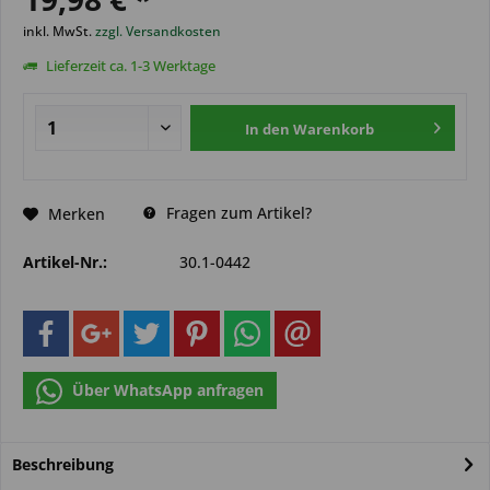
inkl. MwSt.
zzgl. Versandkosten
Lieferzeit ca. 1-3 Werktage
In den
Warenkorb
Fragen zum Artikel?
Merken
Artikel-Nr.:
30.1-0442
Über WhatsApp anfragen
Beschreibung