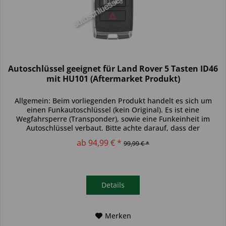
Autoschlüssel geeignet für Land Rover 5 Tasten ID46
mit HU101 (Aftermarket Produkt)
Allgemein: Beim vorliegenden Produkt handelt es sich um
einen Funkautoschlüssel (kein Original). Es ist eine
Wegfahrsperre (Transponder), sowie eine Funkeinheit im
Autoschlüssel verbaut. Bitte achte darauf, dass der
Autoschlüssel deinem...
ab 94,99 € *
99,99 € *
Details
Merken