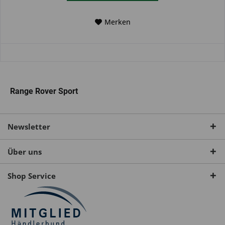
Merken
Range Rover Sport
Newsletter
Über uns
Shop Service