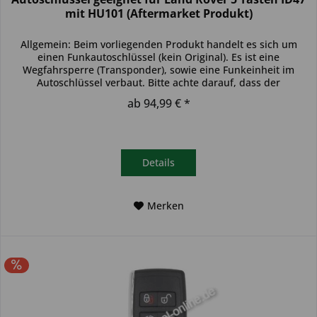
mit HU101 (Aftermarket Produkt)
Allgemein: Beim vorliegenden Produkt handelt es sich um
einen Funkautoschlüssel (kein Original). Es ist eine
Wegfahrsperre (Transponder), sowie eine Funkeinheit im
Autoschlüssel verbaut. Bitte achte darauf, dass der
Autoschlüssel deinem...
ab 94,99 € *
Details
Merken