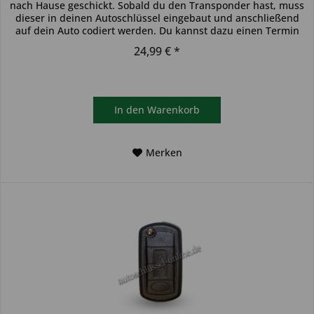
nach Hause geschickt. Sobald du den Transponder hast, muss
dieser in deinen Autoschlüssel eingebaut und anschließend
auf dein Auto codiert werden. Du kannst dazu einen Termin
bei...
24,99 € *
In den
Warenkorb
Merken