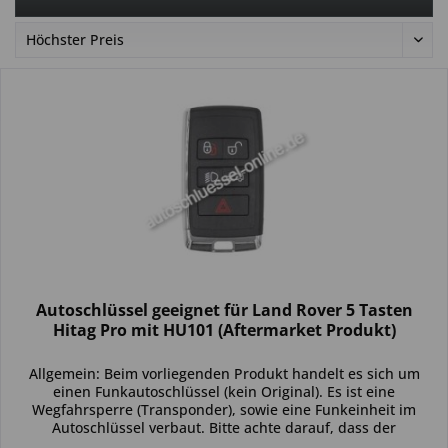
Autoschlüssel geeignet für Land Rover 5 Tasten
Hitag Pro mit HU101 (Aftermarket Produkt)
Allgemein: Beim vorliegenden Produkt handelt es sich um
einen Funkautoschlüssel (kein Original). Es ist eine
Wegfahrsperre (Transponder), sowie eine Funkeinheit im
Autoschlüssel verbaut. Bitte achte darauf, dass der
Autoschlüssel deinem...