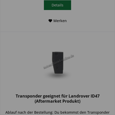
Details
Merken
Transponder geeignet für Landrover ID47
(Aftermarket Produkt)
Ablauf nach der Bestellung: Du bekommst den Transponder