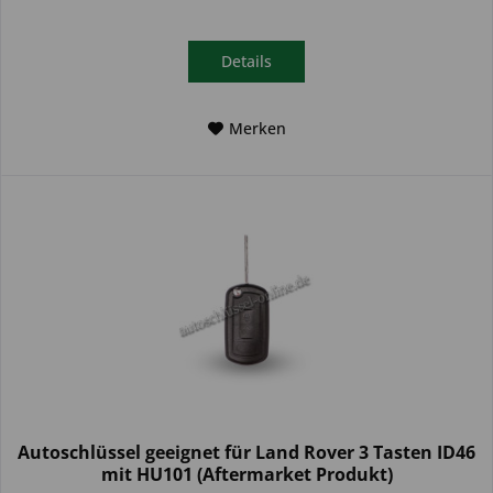
Details
Merken
Autoschlüssel geeignet für Land Rover 3 Tasten ID46
mit HU101 (Aftermarket Produkt)