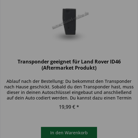
Transponder geeignet für Land Rover ID46
(Aftermarket Produkt)
Ablauf nach der Bestellung: Du bekommst den Transponder
nach Hause geschickt. Sobald du den Transponder hast, muss
dieser in deinen Autoschlüssel eingebaut und anschließend
auf dein Auto codiert werden. Du kannst dazu einen Termin
bei...
19,99 € *
In den
Warenkorb