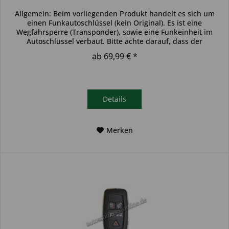
Allgemein: Beim vorliegenden Produkt handelt es sich um
einen Funkautoschlüssel (kein Original). Es ist eine
Wegfahrsperre (Transponder), sowie eine Funkeinheit im
Autoschlüssel verbaut. Bitte achte darauf, dass der
Autoschlüssel deinem...
ab 69,99 € *
Details
Merken