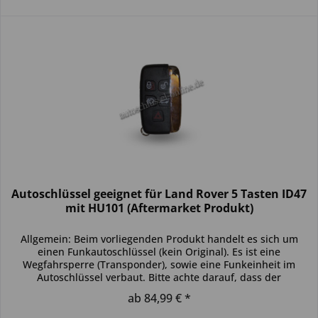
Autoschlüssel geeignet für Land Rover 5 Tasten ID47
mit HU101 (Aftermarket Produkt)
Allgemein: Beim vorliegenden Produkt handelt es sich um
einen Funkautoschlüssel (kein Original). Es ist eine
Wegfahrsperre (Transponder), sowie eine Funkeinheit im
Autoschlüssel verbaut. Bitte achte darauf, dass der
Autoschlüssel deinem...
ab 84,99 € *