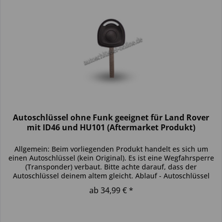
Autoschlüssel ohne Funk geeignet für Land Rover
mit ID46 und HU101 (Aftermarket Produkt)
Allgemein: Beim vorliegenden Produkt handelt es sich um
einen Autoschlüssel (kein Original). Es ist eine Wegfahrsperre
(Transponder) verbaut. Bitte achte darauf, dass der
Autoschlüssel deinem altem gleicht. Ablauf - Autoschlüssel
inkl....
ab 34,99 € *