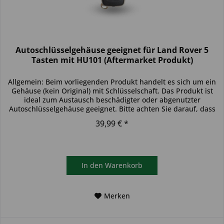
Autoschlüsselgehäuse geeignet für Land Rover 5
Tasten mit HU101 (Aftermarket Produkt)
Allgemein: Beim vorliegenden Produkt handelt es sich um ein
Gehäuse (kein Original) mit Schlüsselschaft. Das Produkt ist
ideal zum Austausch beschädigter oder abgenutzter
Autoschlüsselgehäuse geeignet. Bitte achten Sie darauf, dass
sich...
39,99 € *
In den
Warenkorb
Merken