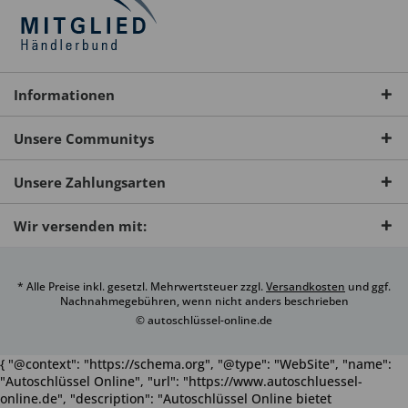
Informationen
Unsere Communitys
Unsere Zahlungsarten
Wir versenden mit:
* Alle Preise inkl. gesetzl. Mehrwertsteuer zzgl.
Versandkosten
und ggf.
Nachnahmegebühren, wenn nicht anders beschrieben
© autoschlüssel-online.de
{ "@context": "https://schema.org", "@type": "WebSite", "name":
"Autoschlüssel Online", "url": "https://www.autoschluessel-
online.de", "description": "Autoschlüssel Online bietet