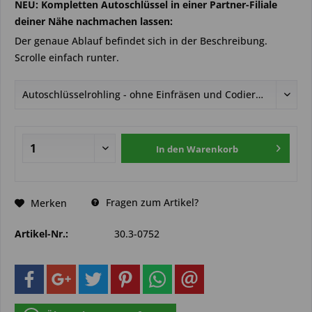
NEU: Kompletten Autoschlüssel in einer Partner-Filiale
deiner Nähe nachmachen lassen:
Der genaue Ablauf befindet sich in der Beschreibung.
Scrolle einfach runter.
In den
Warenkorb
Fragen zum Artikel?
Merken
Artikel-Nr.:
30.3-0752