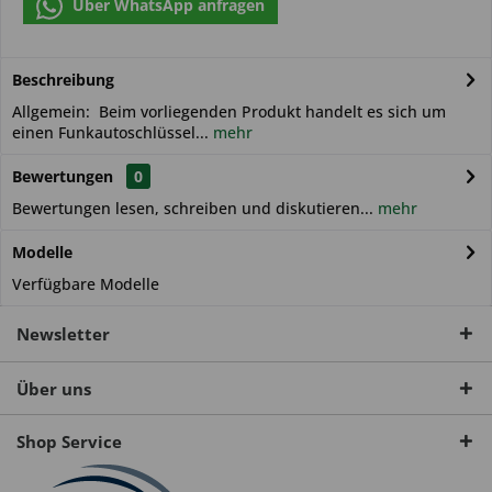
Über WhatsApp anfragen
Beschreibung
Allgemein: Beim vorliegenden Produkt handelt es sich um
einen Funkautoschlüssel...
mehr
Bewertungen
0
Bewertungen lesen, schreiben und diskutieren...
mehr
Modelle
Verfügbare Modelle
Newsletter
Über uns
Shop Service