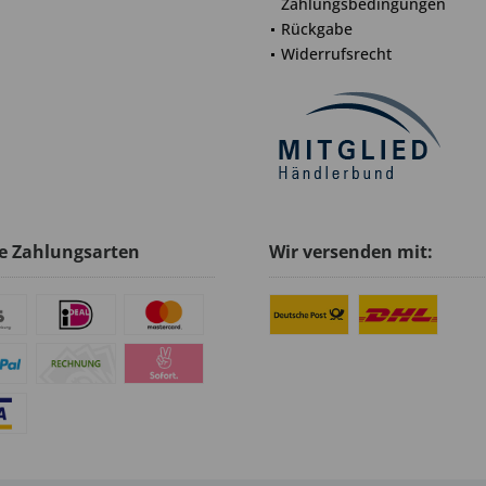
Zahlungsbedingungen
Rückgabe
Widerrufsrecht
e Zahlungsarten
Wir versenden mit: