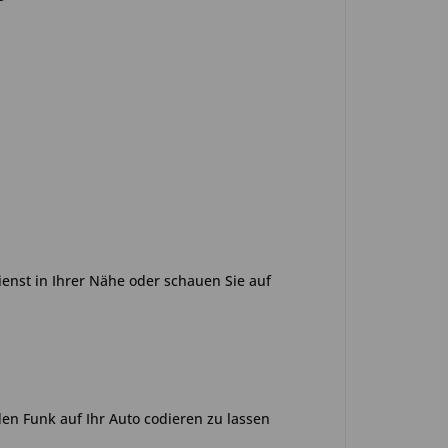
ienst in Ihrer Nähe oder schauen Sie auf
n Funk auf Ihr Auto codieren zu lassen