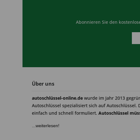
Abonnieren Sie den kostenlose
Über uns
autoschlüssel-online.de
wurde im Jahr 2013 gegrü
Autoschlüssel spezialisiert sich auf Autoschlüssel. 
einfach und schnell formuliert.
Autoschlüssel müss
...weiterlesen!