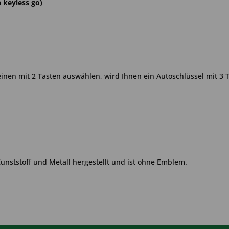
n keyless go)
einen mit 2 Tasten auswählen, wird Ihnen ein Autoschlüssel mit 3 T
Kunststoff und Metall hergestellt und ist ohne Emblem.