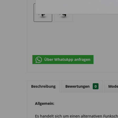
Über WhatsApp anfragen
Beschreibung
Bewertungen
0
Mode
Allgemein:
Es handelt sich um einen alternativen Funkschl