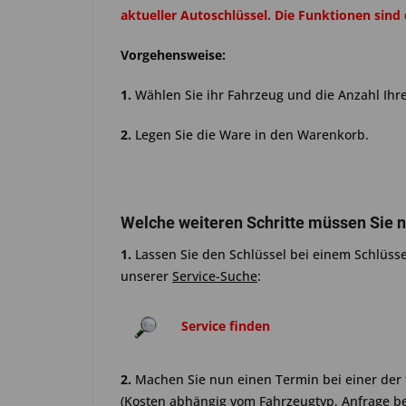
aktueller Autoschlüssel. Die Funktionen sind
Vorgehensweise:
1.
Wählen Sie ihr Fahrzeug und die Anzahl Ihre
2.
Legen Sie die Ware in den Warenkorb.
Welche weiteren Schritte müssen Sie 
1.
Lassen Sie den Schlüssel bei einem Schlüsse
unserer
Service-Suche
:
Service finden
2.
Machen Sie nun einen Termin bei einer der
(Kosten abhängig vom Fahrzeugtyp, Anfrage be