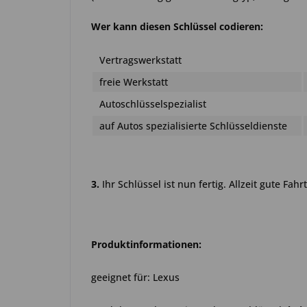
Wer kann diesen Schlüssel codieren:
Vertragswerkstatt
freie Werkstatt
Autoschlüsselspezialist
auf Autos spezialisierte Schlüsseldienste
3.
Ihr Schlüssel ist nun fertig. Allzeit gute Fahrt
Produktinformationen:
geeignet für: Lexus