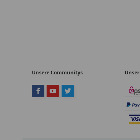
Unsere Communitys
Unser