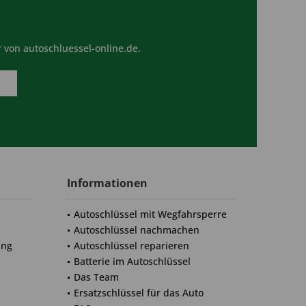
 von autoschluessel-online.de.
Informationen
Autoschlüssel mit Wegfahrsperre
Autoschlüssel nachmachen
ung
Autoschlüssel reparieren
Batterie im Autoschlüssel
Das Team
Ersatzschlüssel für das Auto