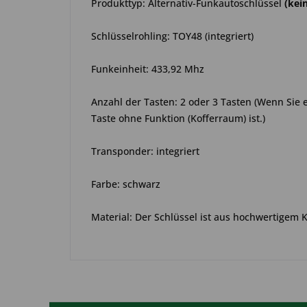
Produkttyp: Alternativ-Funkautoschlüssel
(kei
Schlüsselrohling: TOY48 (integriert)
Funkeinheit: 433,92 Mhz
Anzahl der Tasten: 2 oder 3 Tasten (Wenn Sie 
Taste ohne Funktion (Kofferraum) ist.)
Transponder: integriert
Farbe: schwarz
Material: Der Schlüssel ist aus hochwertigem 