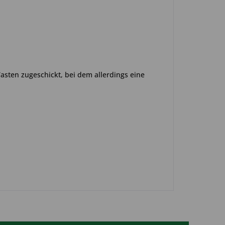
asten zugeschickt, bei dem allerdings eine