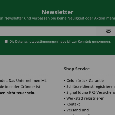
Newsletter
n Newsletter und verpassen Sie keine Neuigkeit oder Aktion mehr
Die
Datenschutzbestimmungen
habe ich zur Kenntnis genommen.
Shop Service
ndet. Das Unternehmen ML
Geld-zürück-Garantie
Schlüsseldienst registrieren
Die Idee der Gründer ist
Signal Iduna KFZ-Versicher
en nicht teuer sein.
Werkstatt registrieren
Kontakt
Versand und