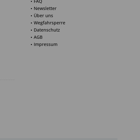
FAQ
Newsletter
Über uns
Wegfahrsperre
Datenschutz
AGB
Impressum