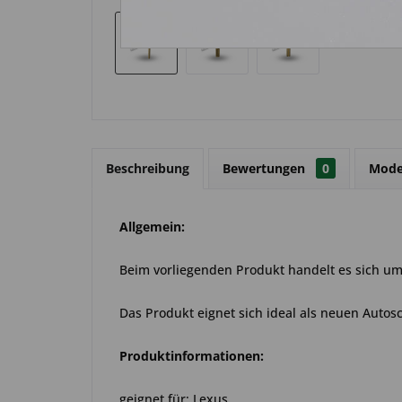
Beschreibung
Bewertungen
0
Mode
Allgemein:
Beim vorliegenden Produkt handelt es sich um 
Das Produkt eignet sich ideal als neuen Autosch
Produktinformationen:
geignet für: Lexus