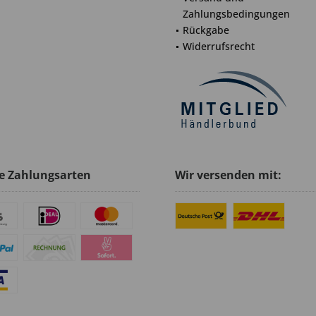
Zahlungsbedingungen
Rückgabe
Widerrufsrecht
e Zahlungsarten
Wir versenden mit: