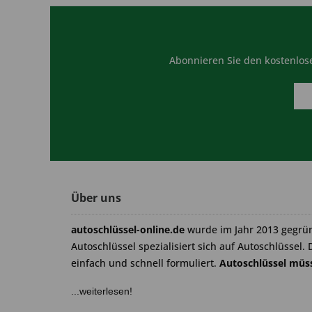
Abonnieren Sie den kostenlose
Über uns
autoschlüssel-online.de
wurde im Jahr 2013 gegrü
Autoschlüssel spezialisiert sich auf Autoschlüssel. 
einfach und schnell formuliert.
Autoschlüssel müss
...weiterlesen!