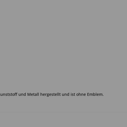
Kunststoff und Metall hergestellt und ist ohne Emblem.