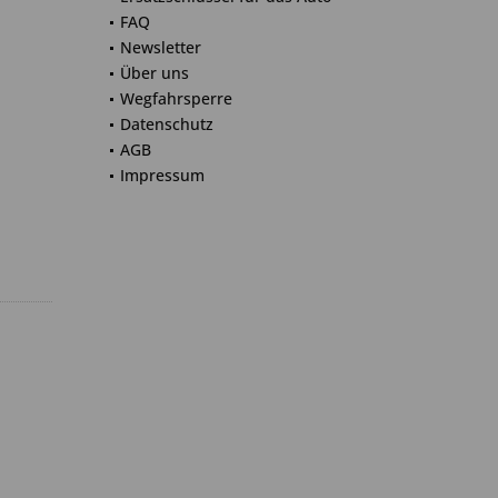
FAQ
Newsletter
Über uns
Wegfahrsperre
Datenschutz
AGB
Impressum