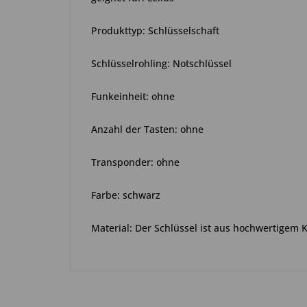
Produkttyp: Schlüsselschaft
Schlüsselrohling: Notschlüssel
Funkeinheit: ohne
Anzahl der Tasten: ohne
Transponder: ohne
Farbe: schwarz
Material: Der Schlüssel ist aus hochwertigem 