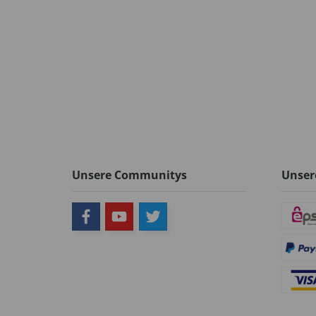
Unsere Communitys
Unser