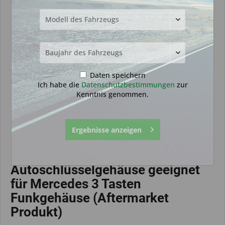
Daten speichern
Ich habe die
Datenschutzbestimmungen
zur
Kenntnis genommen.
Ergebnisse anzeigen
Autoschlüsselgehäuse geeignet
für Mercedes 3 Tasten
Funkgehäuse (Aftermarket
Produkt)