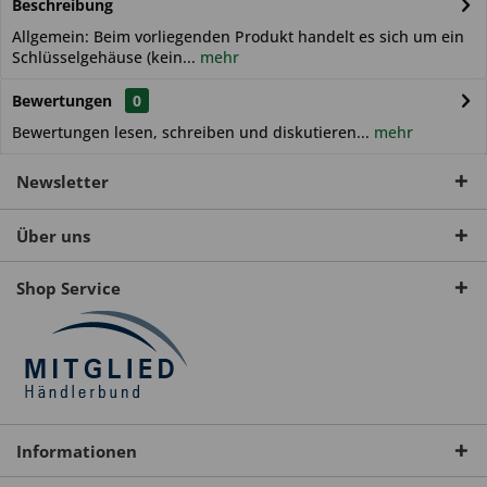
Beschreibung
Allgemein: Beim vorliegenden Produkt handelt es sich um ein
Schlüsselgehäuse (kein...
mehr
Bewertungen
0
Bewertungen lesen, schreiben und diskutieren...
mehr
Newsletter
Über uns
Shop Service
Informationen