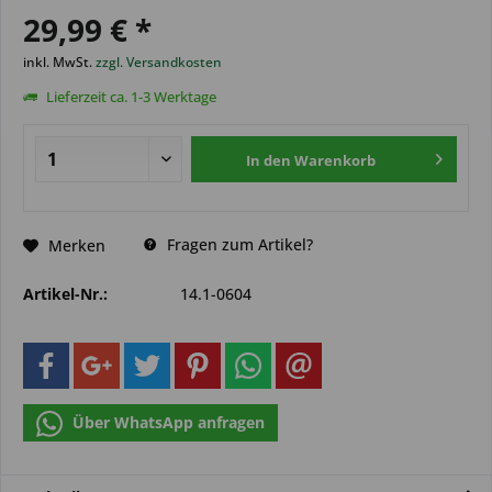
29,99 € *
inkl. MwSt.
zzgl. Versandkosten
Lieferzeit ca. 1-3 Werktage
In den
Warenkorb
Fragen zum Artikel?
Merken
Artikel-Nr.:
14.1-0604
Über WhatsApp anfragen