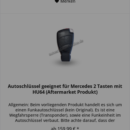
Merken
Autoschlüssel geeignet für Mercedes 2 Tasten mit
HU64 (Aftermarket Produkt)
Allgemein: Beim vorliegenden Produkt handelt es sich um
einen Funkautoschlüssel (kein Original). Es ist eine
Wegfahrsperre (Transponder), sowie eine Funkeinheit im
Autoschlüssel verbaut. Bitte achte darauf, dass der
Autoschlüssel deinem...
ab 159,99 € *