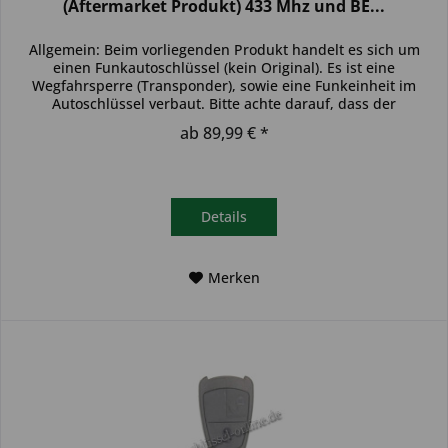
(Aftermarket Produkt) 433 Mhz und BE...
Allgemein: Beim vorliegenden Produkt handelt es sich um
einen Funkautoschlüssel (kein Original). Es ist eine
Wegfahrsperre (Transponder), sowie eine Funkeinheit im
Autoschlüssel verbaut. Bitte achte darauf, dass der
Autoschlüssel deinem...
ab 89,99 € *
Details
Merken