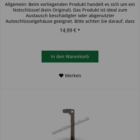
Allgemein: Beim vorliegenden Produkt handelt es sich um ein
Notschlüssel (kein Original). Das Produkt ist ideal zum
Austausch beschädigter oder abgenutzter
Autoschlüsselgehäuse geeignet. Bitte achten Sie darauf, dass
sich der...
14,99 € *
In den
Warenkorb
Merken