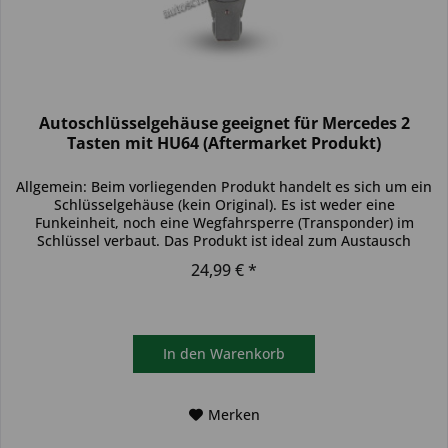
Autoschlüsselgehäuse geeignet für Mercedes 2
Tasten mit HU64 (Aftermarket Produkt)
Allgemein: Beim vorliegenden Produkt handelt es sich um ein
Schlüsselgehäuse (kein Original). Es ist weder eine
Funkeinheit, noch eine Wegfahrsperre (Transponder) im
Schlüssel verbaut. Das Produkt ist ideal zum Austausch
beschädigter...
24,99 € *
In den
Warenkorb
Merken