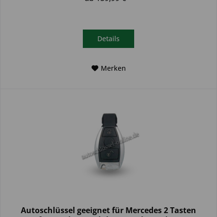
Details
Merken
Autoschlüssel geeignet für Mercedes 2 Tasten