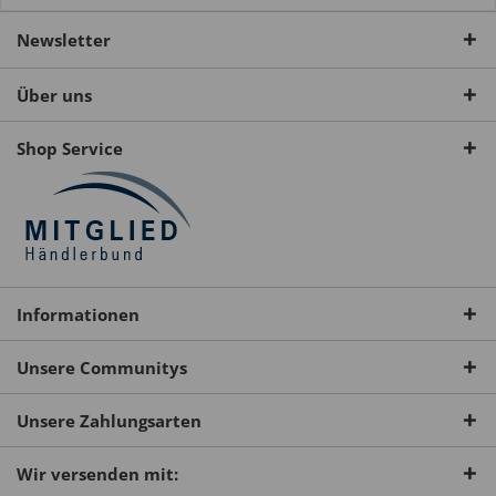
Newsletter
Über uns
Shop Service
Informationen
Unsere Communitys
Unsere Zahlungsarten
Wir versenden mit: