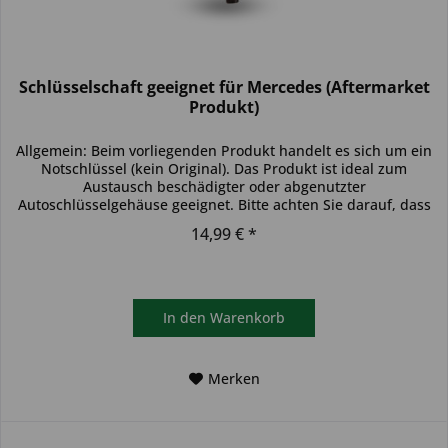
Schlüsselschaft geeignet für Mercedes (Aftermarket
Produkt)
Allgemein: Beim vorliegenden Produkt handelt es sich um ein
Notschlüssel (kein Original). Das Produkt ist ideal zum
Austausch beschädigter oder abgenutzter
Autoschlüsselgehäuse geeignet. Bitte achten Sie darauf, dass
sich der...
14,99 € *
In den
Warenkorb
Merken