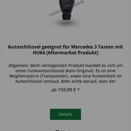
Autoschlüssel geeignet für Mercedes 3 Tasten mit
HU64 (Aftermarket Produkt)
Allgemein: Beim vorliegenden Produkt handelt es sich um
einen Funkautoschlüssel (kein Original). Es ist eine
Wegfahrsperre (Transponder), sowie eine Funkeinheit im
Autoschlüssel verbaut. Bitte achte darauf, dass der
Autoschlüssel deinem...
ab 159,99 € *
Details