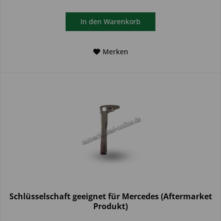
In den
Warenkorb
Merken
Schlüsselschaft geeignet für Mercedes (Aftermarket
Produkt)