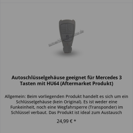
Autoschlüsselgehäuse geeignet für Mercedes 3
Tasten mit HU64 (Aftermarket Produkt)
Allgemein: Beim vorliegenden Produkt handelt es sich um ein
Schlüsselgehäuse (kein Original). Es ist weder eine
Funkeinheit, noch eine Wegfahrsperre (Transponder) im
Schlüssel verbaut. Das Produkt ist ideal zum Austausch
beschädigter...
24,99 € *