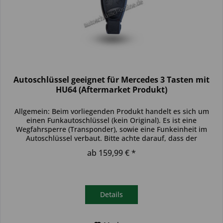
Autoschlüssel geeignet für Mercedes 3 Tasten mit
HU64 (Aftermarket Produkt)
Allgemein: Beim vorliegenden Produkt handelt es sich um
einen Funkautoschlüssel (kein Original). Es ist eine
Wegfahrsperre (Transponder), sowie eine Funkeinheit im
Autoschlüssel verbaut. Bitte achte darauf, dass der
Autoschlüssel deinem...
ab 159,99 € *
Details