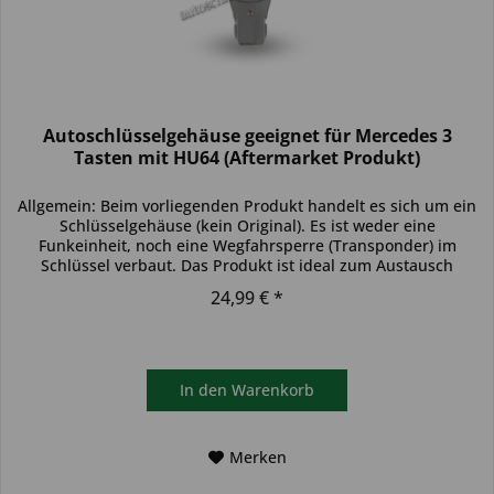
Autoschlüsselgehäuse geeignet für Mercedes 3
Tasten mit HU64 (Aftermarket Produkt)
Allgemein: Beim vorliegenden Produkt handelt es sich um ein
Schlüsselgehäuse (kein Original). Es ist weder eine
Funkeinheit, noch eine Wegfahrsperre (Transponder) im
Schlüssel verbaut. Das Produkt ist ideal zum Austausch
beschädigter...
24,99 € *
In den
Warenkorb
Merken