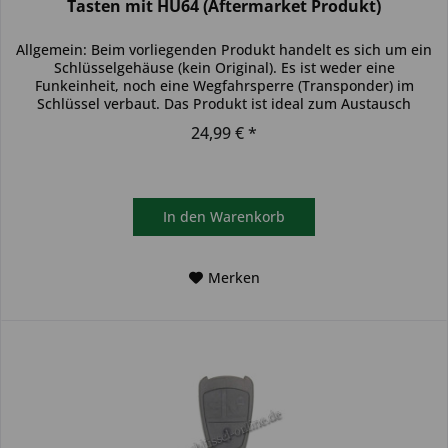
Tasten mit HU64 (Aftermarket Produkt)
Allgemein: Beim vorliegenden Produkt handelt es sich um ein
Schlüsselgehäuse (kein Original). Es ist weder eine
Funkeinheit, noch eine Wegfahrsperre (Transponder) im
Schlüssel verbaut. Das Produkt ist ideal zum Austausch
beschädigter...
24,99 € *
In den
Warenkorb
Merken