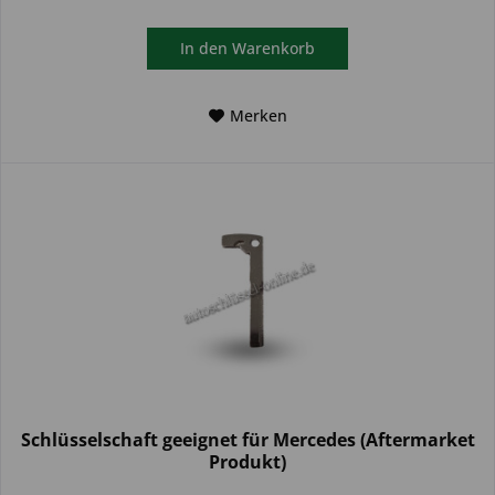
In den
Warenkorb
Merken
Schlüsselschaft geeignet für Mercedes (Aftermarket
Produkt)