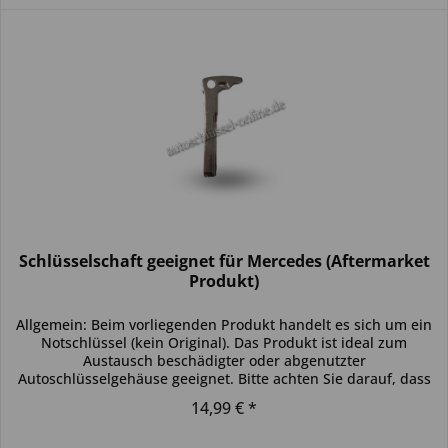
Schlüsselschaft geeignet für Mercedes (Aftermarket
Produkt)
Allgemein: Beim vorliegenden Produkt handelt es sich um ein
Notschlüssel (kein Original). Das Produkt ist ideal zum
Austausch beschädigter oder abgenutzter
Autoschlüsselgehäuse geeignet. Bitte achten Sie darauf, dass
sich der...
14,99 € *