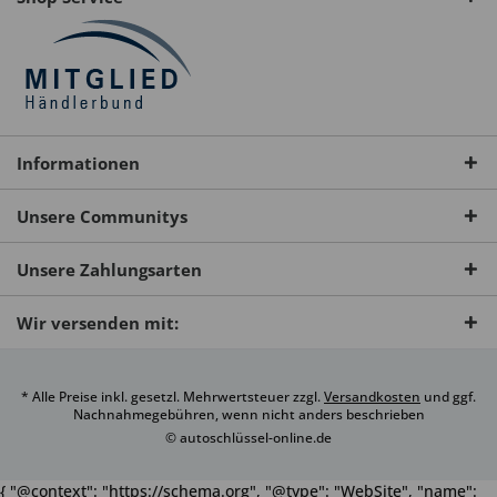
Informationen
Unsere Communitys
Unsere Zahlungsarten
Wir versenden mit:
* Alle Preise inkl. gesetzl. Mehrwertsteuer zzgl.
Versandkosten
und ggf.
Nachnahmegebühren, wenn nicht anders beschrieben
© autoschlüssel-online.de
{ "@context": "https://schema.org", "@type": "WebSite", "name":