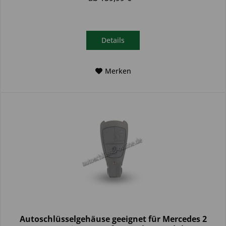
Details
Merken
Autoschlüsselgehäuse geeignet für Mercedes 2