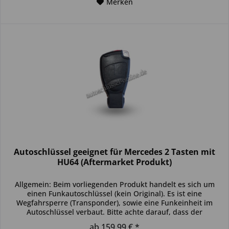
Merken
Autoschlüssel geeignet für Mercedes 2 Tasten mit
HU64 (Aftermarket Produkt)
Allgemein: Beim vorliegenden Produkt handelt es sich um
einen Funkautoschlüssel (kein Original). Es ist eine
Wegfahrsperre (Transponder), sowie eine Funkeinheit im
Autoschlüssel verbaut. Bitte achte darauf, dass der
Autoschlüssel deinem...
ab 159,99 € *