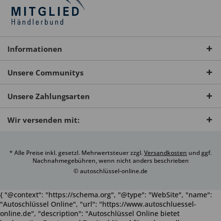
Informationen
Unsere Communitys
Unsere Zahlungsarten
Wir versenden mit:
* Alle Preise inkl. gesetzl. Mehrwertsteuer zzgl.
Versandkosten
und ggf.
Nachnahmegebühren, wenn nicht anders beschrieben
© autoschlüssel-online.de
{ "@context": "https://schema.org", "@type": "WebSite", "name":
"Autoschlüssel Online", "url": "https://www.autoschluessel-
online.de", "description": "Autoschlüssel Online bietet