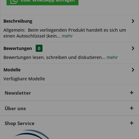
Beschreibung
Allgemein: Beim vorliegenden Produkt handelt es sich um
einen Autoschlüssel (kein...
mehr
Bewertungen
0
Bewertungen lesen, schreiben und diskutieren...
mehr
Modelle
Verfügbare Modelle
Newsletter
Über uns
Shop Service