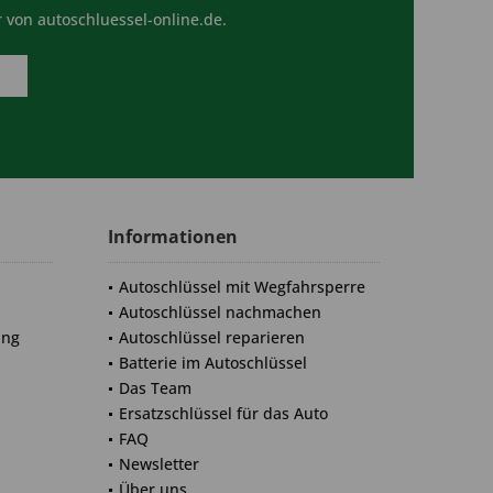
 von autoschluessel-online.de.
Informationen
Autoschlüssel mit Wegfahrsperre
Autoschlüssel nachmachen
ung
Autoschlüssel reparieren
Batterie im Autoschlüssel
Das Team
Ersatzschlüssel für das Auto
FAQ
Newsletter
Über uns