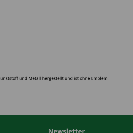
Kunststoff und Metall hergestellt und ist ohne Emblem.
Newsletter