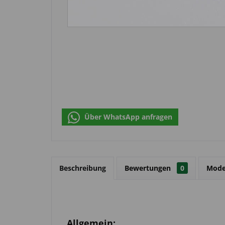
Über WhatsApp anfragen
Beschreibung
Bewertungen
0
Mode
Allgemein: