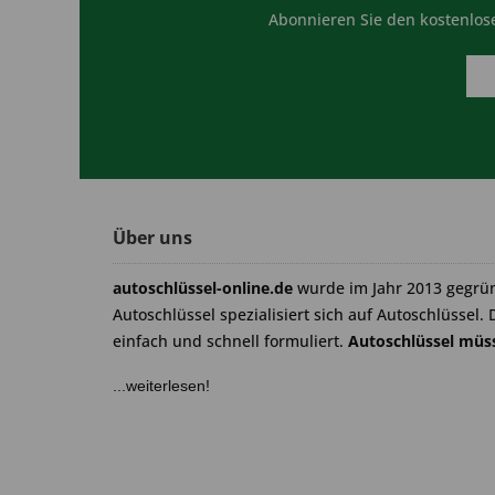
Abonnieren Sie den kostenlose
Über uns
autoschlüssel-online.de
wurde im Jahr 2013 gegrü
Autoschlüssel spezialisiert sich auf Autoschlüssel. 
einfach und schnell formuliert.
Autoschlüssel müss
...weiterlesen!