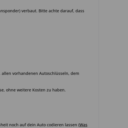
ansponder) verbaut. Bitte achte darauf, dass
o, allen vorhandenen Autoschlüsseln, dem
se, ohne weitere Kosten zu haben.
heit noch auf dein Auto codieren lassen
(
Was