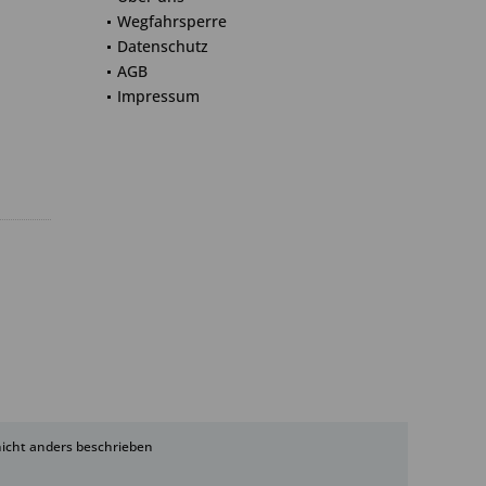
Wegfahrsperre
Datenschutz
AGB
Impressum
cht anders beschrieben