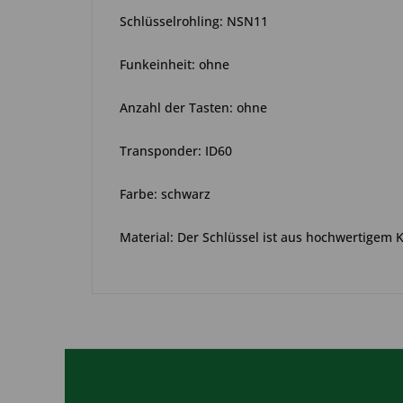
Schlüsselrohling: NSN11
Funkeinheit: ohne
Anzahl der Tasten: ohne
Transponder: ID60
Farbe: schwarz
Material: Der Schlüssel ist aus hochwertigem 