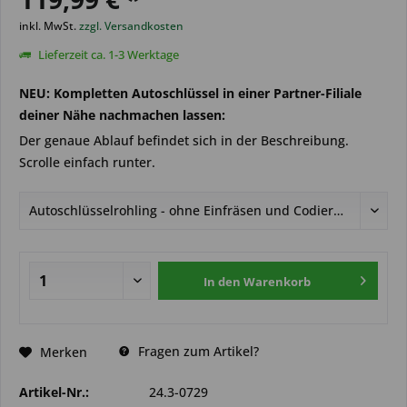
inkl. MwSt.
zzgl. Versandkosten
Lieferzeit ca. 1-3 Werktage
NEU: Kompletten Autoschlüssel in einer Partner-Filiale
deiner Nähe nachmachen lassen:
Der genaue Ablauf befindet sich in der Beschreibung.
Scrolle einfach runter.
In den
Warenkorb
Fragen zum Artikel?
Merken
Artikel-Nr.:
24.3-0729