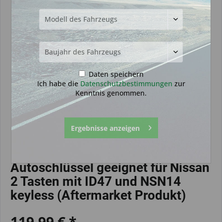
Daten speichern
Ich habe die
Datenschutzbestimmungen
zur
Kenntnis genommen.
Ergebnisse anzeigen
Autoschlüssel geeignet für Nissan
2 Tasten mit ID47 und NSN14
keyless (Aftermarket Produkt)
119,99 € *