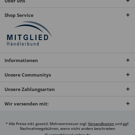
Über uns
Shop Service
Informationen
Unsere Communitys
Unsere Zahlungsarten
Wir versenden mit:
* Alle Preise inkl. gesetzl. Mehrwertsteuer zzgl.
Versandkosten
und ggf.
Nachnahmegebühren, wenn nicht anders beschrieben
© autoschlüssel-online.de