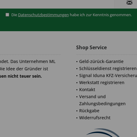
Die
Datenschutzbestimmungen
habe ich zur Kenntnis genommen.
Shop Service
ndet. Das Unternehmen ML
Geld-zürück-Garantie
Schlüsseldienst registrieren
Die Idee der Gründer ist
Signal Iduna KFZ-Versicher
en nicht teuer sein.
Werkstatt registrieren
Kontakt
Versand und
Zahlungsbedingungen
Rückgabe
Widerrufsrecht