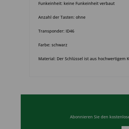
Funkeinheit: keine Funkeinheit verbaut
Anzahl der Tasten: ohne
Transponder: ID46
Farbe: schwarz
Material: Der Schlüssel ist aus hochwertigem 
Abonnieren Sie den kostenlose