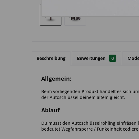
Beschreibung
Bewertungen
0
Mode
Allgemein:
Beim vorliegenden Produkt handelt es sich um e
der Autoschlüssel deinem altem gleicht.
Ablauf
Du musst den Autoschlüsselrohling einfräsen
bedeutet Wegfahrsperre / Funkeinheit codiere