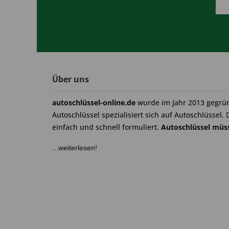
Über uns
autoschlüssel-online.de
wurde im Jahr 2013 gegrü
Autoschlüssel spezialisiert sich auf Autoschlüssel. 
einfach und schnell formuliert.
Autoschlüssel müss
...weiterlesen!