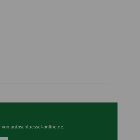
 von autoschluessel-online.de.