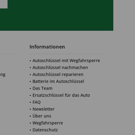
Informationen
Autoschlüssel mit Wegfahrsperre
Autoschlüssel nachmachen
ung
Autoschlüssel reparieren
Batterie im Autoschlüssel
Das Team
Ersatzschlüssel für das Auto
FAQ
Newsletter
Über uns
Wegfahrsperre
Datenschutz