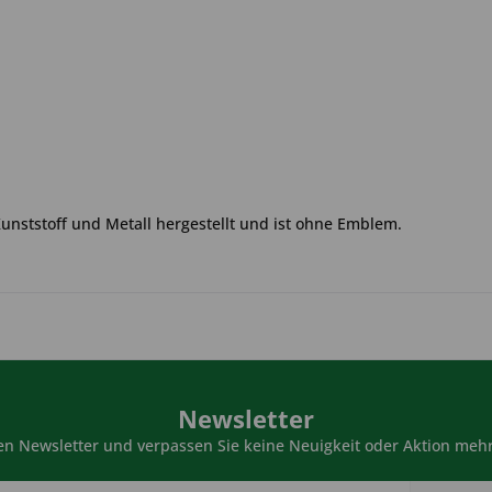
Kunststoff und Metall hergestellt und ist ohne Emblem.
Newsletter
n Newsletter und verpassen Sie keine Neuigkeit oder Aktion mehr