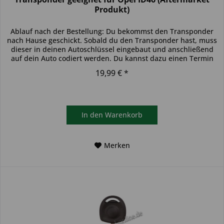
Produkt)
Ablauf nach der Bestellung: Du bekommst den Transponder
nach Hause geschickt. Sobald du den Transponder hast, muss
dieser in deinen Autoschlüssel eingebaut und anschließend
auf dein Auto codiert werden. Du kannst dazu einen Termin
bei...
19,99 € *
In den
Warenkorb
Merken