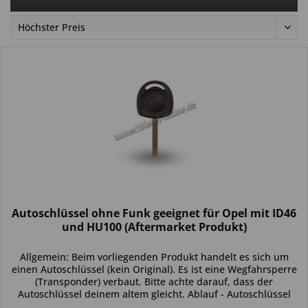
Autoschlüssel ohne Funk geeignet für Opel mit ID46
und HU100 (Aftermarket Produkt)
Allgemein: Beim vorliegenden Produkt handelt es sich um
einen Autoschlüssel (kein Original). Es ist eine Wegfahrsperre
(Transponder) verbaut. Bitte achte darauf, dass der
Autoschlüssel deinem altem gleicht. Ablauf - Autoschlüssel
inkl....