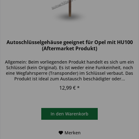
Autoschlüsselgehäuse geeignet für Opel mit HU100
(Aftermarket Produkt)
Allgemein: Beim vorliegenden Produkt handelt es sich um ein
Schlüssel (kein Original). Es ist weder eine Funkeinheit, noch
eine Wegfahrsperre (Transponder) im Schlüssel verbaut. Das
Produkt ist ideal zum Austausch beschädigter oder...
12,99 € *
In den
Warenkorb
Merken