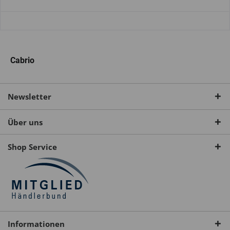
Cabrio
Newsletter
Über uns
Shop Service
Informationen