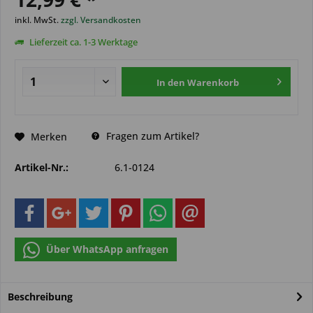
inkl. MwSt.
zzgl. Versandkosten
Lieferzeit ca. 1-3 Werktage
In den
Warenkorb
Fragen zum Artikel?
Merken
Artikel-Nr.:
6.1-0124
Über WhatsApp anfragen
Beschreibung