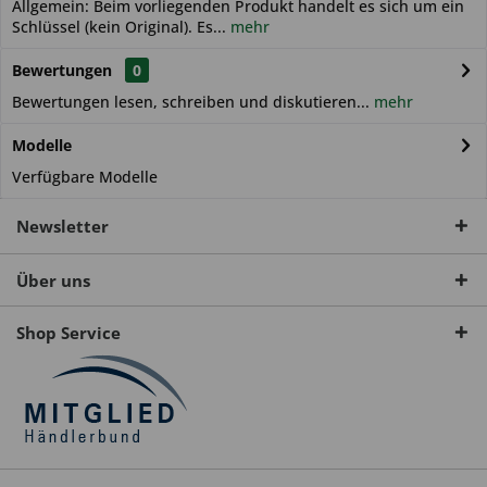
Allgemein: Beim vorliegenden Produkt handelt es sich um ein
Schlüssel (kein Original). Es...
mehr
Bewertungen
0
Bewertungen lesen, schreiben und diskutieren...
mehr
Modelle
Verfügbare Modelle
Newsletter
Über uns
Shop Service