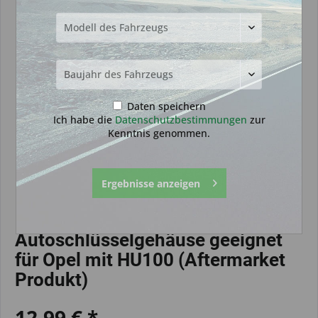
Daten speichern
Ich habe die
Datenschutzbestimmungen
zur
Kenntnis genommen.
Ergebnisse anzeigen
Autoschlüsselgehäuse geeignet
für Opel mit HU100 (Aftermarket
Produkt)
12,99 € *