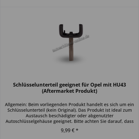
Schlüsselunterteil geeignet für Opel mit HU43
(Aftermarket Produkt)
Allgemein: Beim vorliegenden Produkt handelt es sich um ein
Schlüsselunterteil (kein Original). Das Produkt ist ideal zum
Austausch beschädigter oder abgenutzter
Autoschlüsselgehäuse geeignet. Bitte achten Sie darauf, dass
sich das...
9,99 € *