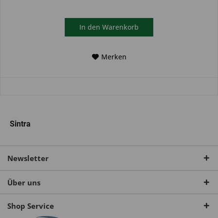
In den
Warenkorb
Merken
Sintra
Newsletter
Über uns
Shop Service