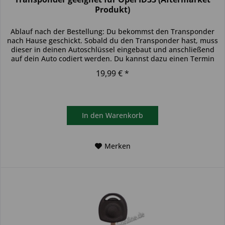
Produkt)
Ablauf nach der Bestellung: Du bekommst den Transponder
nach Hause geschickt. Sobald du den Transponder hast, muss
dieser in deinen Autoschlüssel eingebaut und anschließend
auf dein Auto codiert werden. Du kannst dazu einen Termin
bei...
19,99 € *
In den
Warenkorb
Merken