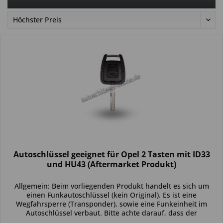
Autoschlüssel geeignet für Opel 2 Tasten mit ID33
und HU43 (Aftermarket Produkt)
Allgemein: Beim vorliegenden Produkt handelt es sich um
einen Funkautoschlüssel (kein Original). Es ist eine
Wegfahrsperre (Transponder), sowie eine Funkeinheit im
Autoschlüssel verbaut. Bitte achte darauf, dass der
Autoschlüssel deinem...