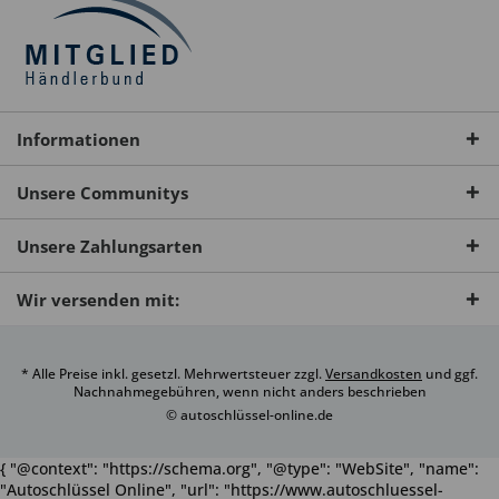
Informationen
Unsere Communitys
Unsere Zahlungsarten
Wir versenden mit:
* Alle Preise inkl. gesetzl. Mehrwertsteuer zzgl.
Versandkosten
und ggf.
Nachnahmegebühren, wenn nicht anders beschrieben
© autoschlüssel-online.de
{ "@context": "https://schema.org", "@type": "WebSite", "name":
"Autoschlüssel Online", "url": "https://www.autoschluessel-