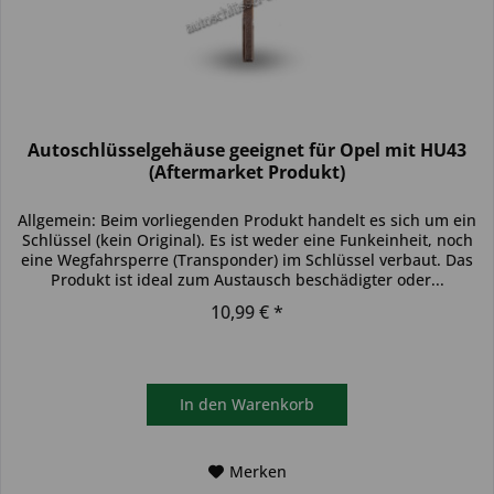
Autoschlüsselgehäuse geeignet für Opel mit HU43
(Aftermarket Produkt)
Allgemein: Beim vorliegenden Produkt handelt es sich um ein
Schlüssel (kein Original). Es ist weder eine Funkeinheit, noch
eine Wegfahrsperre (Transponder) im Schlüssel verbaut. Das
Produkt ist ideal zum Austausch beschädigter oder...
10,99 € *
In den
Warenkorb
Merken