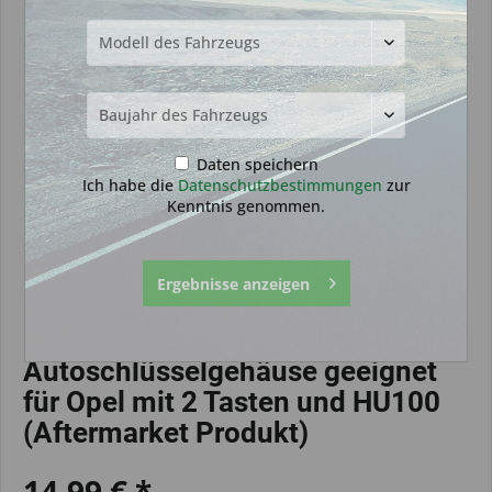
Daten speichern
Ich habe die
Datenschutzbestimmungen
zur
Kenntnis genommen.
Ergebnisse anzeigen
Autoschlüsselgehäuse geeignet
für Opel mit 2 Tasten und HU100
(Aftermarket Produkt)
14,99 € *