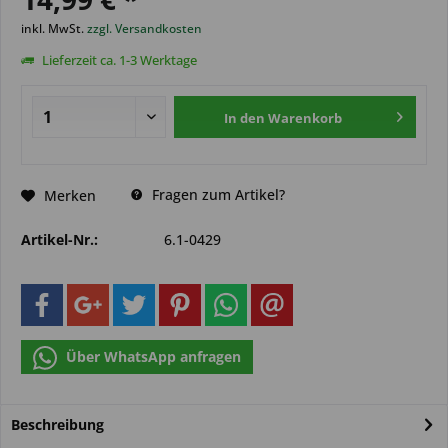
inkl. MwSt.
zzgl. Versandkosten
Lieferzeit ca. 1-3 Werktage
In den
Warenkorb
Fragen zum Artikel?
Merken
Artikel-Nr.:
6.1-0429
Über WhatsApp anfragen
Beschreibung