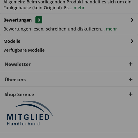
Allgemein: Beim vorliegenden Produkt handelt es sich um ein
Funkgehäuse (kein Original). Es...
mehr
Bewertungen
0
Bewertungen lesen, schreiben und diskutieren...
mehr
Modelle
Verfügbare Modelle
Newsletter
Über uns
Shop Service