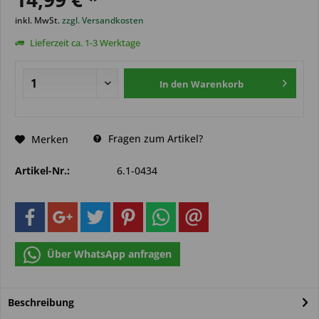
inkl. MwSt.
zzgl. Versandkosten
Lieferzeit ca. 1-3 Werktage
In den
Warenkorb
Fragen zum Artikel?
Merken
Artikel-Nr.:
6.1-0434
Über WhatsApp anfragen
Beschreibung