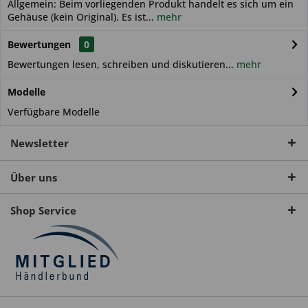
Allgemein: Beim vorliegenden Produkt handelt es sich um ein
Gehäuse (kein Original). Es ist...
mehr
Bewertungen
0
Bewertungen lesen, schreiben und diskutieren...
mehr
Modelle
Verfügbare Modelle
Newsletter
Über uns
Shop Service