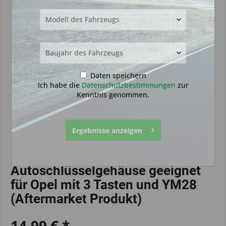
Daten speichern
Ich habe die
Datenschutzbestimmungen
zur
Kenntnis genommen.
Ergebnisse anzeigen
Autoschlüsselgehäuse geeignet
für Opel mit 3 Tasten und YM28
(Aftermarket Produkt)
14,99 € *