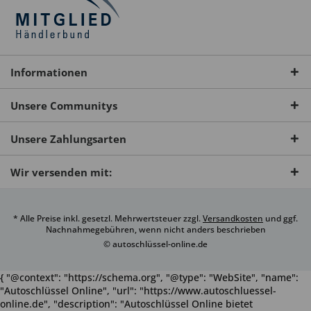
Informationen
Unsere Communitys
Unsere Zahlungsarten
Wir versenden mit:
* Alle Preise inkl. gesetzl. Mehrwertsteuer zzgl.
Versandkosten
und ggf.
Nachnahmegebühren, wenn nicht anders beschrieben
© autoschlüssel-online.de
{ "@context": "https://schema.org", "@type": "WebSite", "name":
"Autoschlüssel Online", "url": "https://www.autoschluessel-
online.de", "description": "Autoschlüssel Online bietet