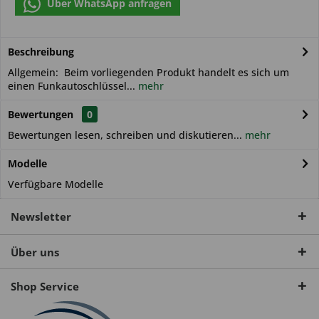
Über WhatsApp anfragen
Beschreibung
Allgemein: Beim vorliegenden Produkt handelt es sich um
einen Funkautoschlüssel...
mehr
Bewertungen
0
Bewertungen lesen, schreiben und diskutieren...
mehr
Modelle
Verfügbare Modelle
Newsletter
Über uns
Shop Service