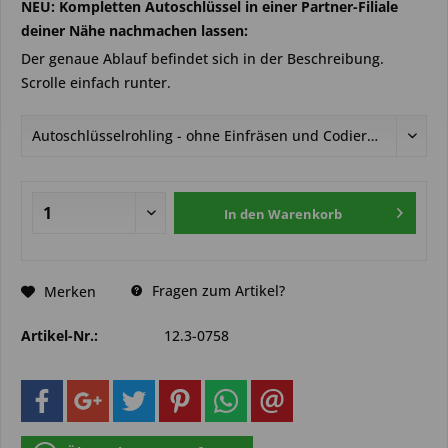
NEU: Kompletten Autoschlüssel in einer Partner-Filiale
deiner Nähe nachmachen lassen:
Der genaue Ablauf befindet sich in der Beschreibung.
Scrolle einfach runter.
In den
Warenkorb
Fragen zum Artikel?
Merken
Artikel-Nr.:
12.3-0758