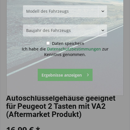
Daten speichern
Ich habe die
Datenschutzbestimmungen
zur
Kenntnis genommen.
Ergebnisse anzeigen
Autoschlüsselgehäuse geeignet
für Peugeot 2 Tasten mit VA2
(Aftermarket Produkt)
16,99 € *