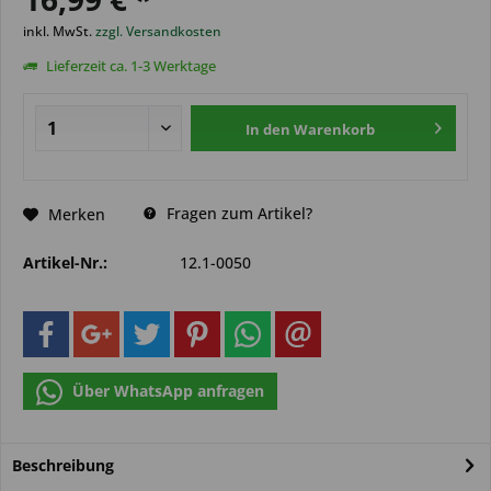
inkl. MwSt.
zzgl. Versandkosten
Lieferzeit ca. 1-3 Werktage
In den
Warenkorb
Fragen zum Artikel?
Merken
Artikel-Nr.:
12.1-0050
Über WhatsApp anfragen
Beschreibung