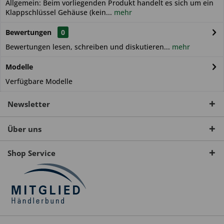
Allgemein: Beim vorliegenden Produkt handelt es sich um ein
Klappschlüssel Gehäuse (kein...
mehr
Bewertungen
0
Bewertungen lesen, schreiben und diskutieren...
mehr
Modelle
Verfügbare Modelle
Newsletter
Über uns
Shop Service