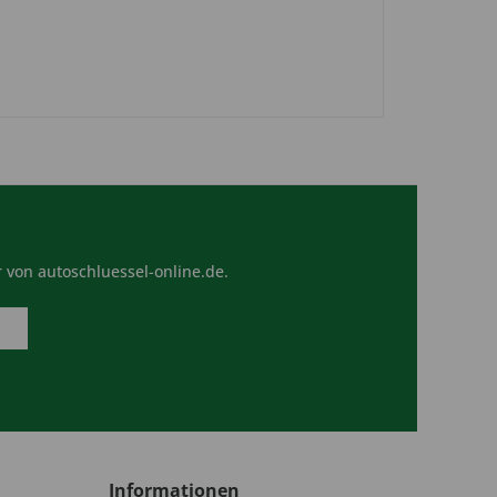
 von autoschluessel-online.de.
Informationen