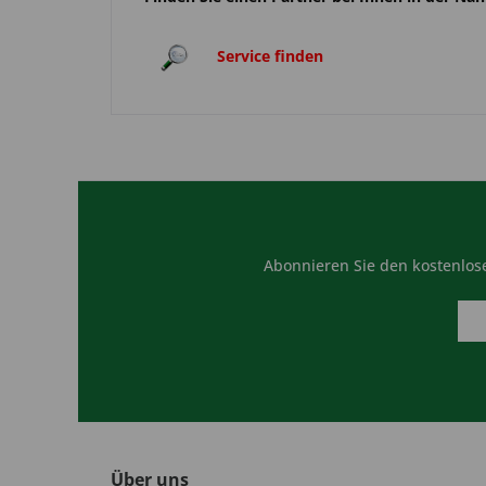
Service finden
Abonnieren Sie den kostenlose
Über uns