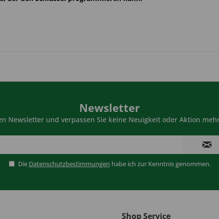
Newsletter
n Newsletter und verpassen Sie keine Neuigkeit oder Aktion mehr
Die
Datenschutzbestimmungen
habe ich zur Kenntnis genommen.
Shop Service