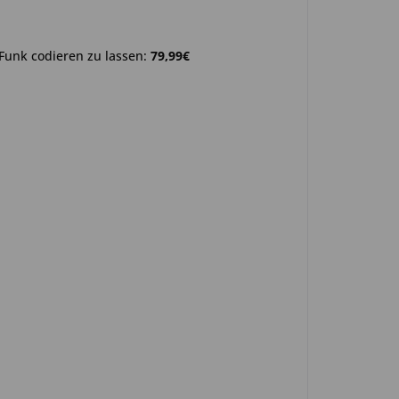
Funk codieren zu lassen:
79,99€