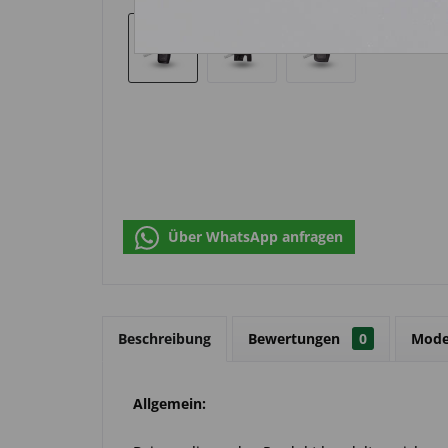
Über WhatsApp anfragen
Beschreibung
Bewertungen
0
Mode
Allgemein: