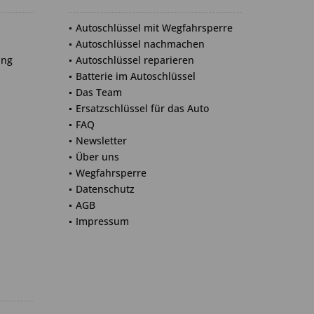
Autoschlüssel mit Wegfahrsperre
Autoschlüssel nachmachen
ung
Autoschlüssel reparieren
Batterie im Autoschlüssel
Das Team
Ersatzschlüssel für das Auto
FAQ
Newsletter
Über uns
Wegfahrsperre
Datenschutz
AGB
Impressum