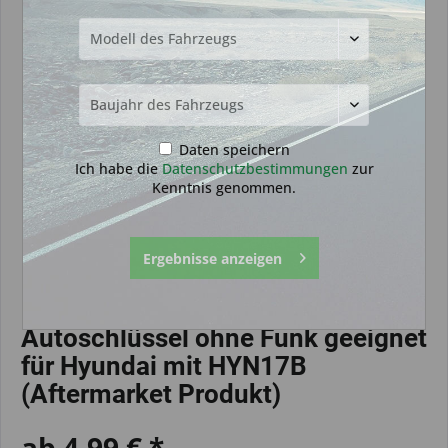
Daten speichern
Ich habe die
Datenschutzbestimmungen
zur
Kenntnis genommen.
Ergebnisse anzeigen
Autoschlüssel ohne Funk geeignet
für Hyundai mit HYN17B
(Aftermarket Produkt)
ab 4,99 € *