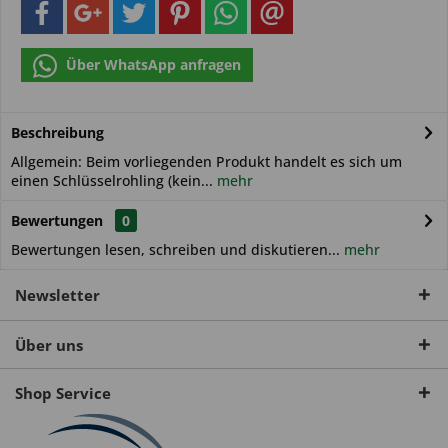
Über WhatsApp anfragen
Beschreibung
Allgemein: Beim vorliegenden Produkt handelt es sich um
einen Schlüsselrohling (kein...
mehr
Bewertungen
0
Bewertungen lesen, schreiben und diskutieren...
mehr
Newsletter
Über uns
Shop Service