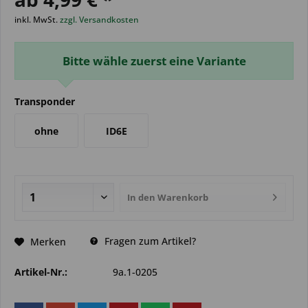
inkl. MwSt.
zzgl. Versandkosten
Bitte wähle zuerst eine Variante
Transponder
ohne
ID6E
In den
Warenkorb
Fragen zum Artikel?
Merken
Artikel-Nr.:
9a.1-0205