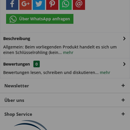
Über WhatsApp anfragen
Beschreibung
Allgemein: Beim vorliegenden Produkt handelt es sich um
einen Schlüsselrohling (kein...
mehr
Bewertungen
0
Bewertungen lesen, schreiben und diskutieren...
mehr
Newsletter
Über uns
Shop Service