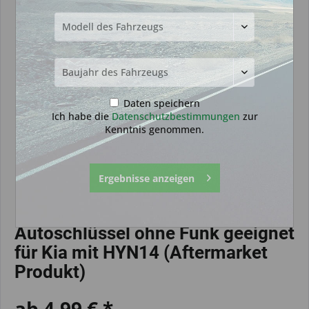
Daten speichern
Ich habe die
Datenschutzbestimmungen
zur
Kenntnis genommen.
Ergebnisse anzeigen
Autoschlüssel ohne Funk geeignet
für Kia mit HYN14 (Aftermarket
Produkt)
ab 4,99 € *