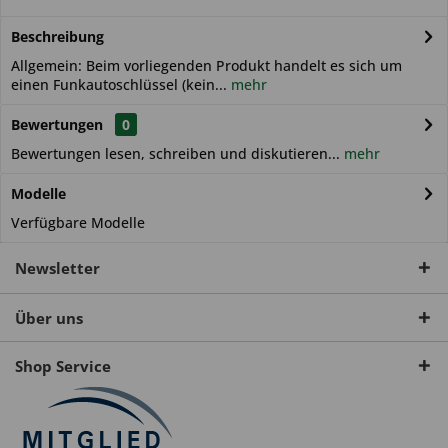
Beschreibung
Allgemein: Beim vorliegenden Produkt handelt es sich um
einen Funkautoschlüssel (kein...
mehr
Bewertungen
0
Bewertungen lesen, schreiben und diskutieren...
mehr
Modelle
Verfügbare Modelle
Newsletter
Über uns
Shop Service