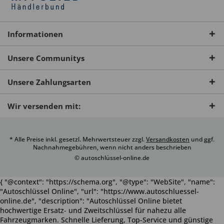
Informationen
Unsere Communitys
Unsere Zahlungsarten
Wir versenden mit:
* Alle Preise inkl. gesetzl. Mehrwertsteuer zzgl.
Versandkosten
und ggf.
Nachnahmegebühren, wenn nicht anders beschrieben
© autoschlüssel-online.de
{ "@context": "https://schema.org", "@type": "WebSite", "name":
"Autoschlüssel Online", "url": "https://www.autoschluessel-
online.de", "description": "Autoschlüssel Online bietet
hochwertige Ersatz- und Zweitschlüssel für nahezu alle
Fahrzeugmarken. Schnelle Lieferung, Top-Service und günstige