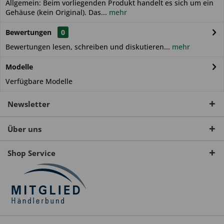
Allgemein: Beim vorliegenden Produkt handelt es sich um ein
Gehäuse (kein Original). Das...
mehr
Bewertungen
0
Bewertungen lesen, schreiben und diskutieren...
mehr
Modelle
Verfügbare Modelle
Newsletter
Über uns
Shop Service