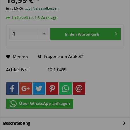
inkl. MwSt.
zzgl. Versandkosten
Lieferzeit ca. 1-3 Werktage
In den
Warenkorb
Fragen zum Artikel?
Merken
Artikel-Nr.:
10.1-0499
Über WhatsApp anfragen
Beschreibung