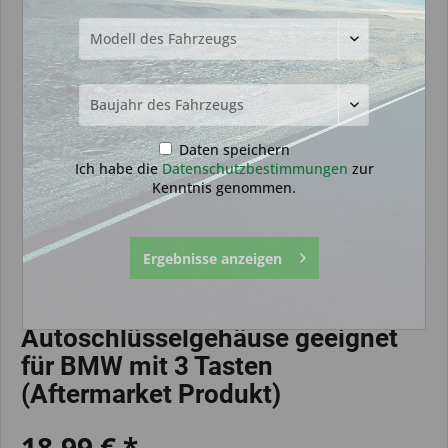
Daten speichern
Ich habe die
Datenschutzbestimmungen
zur
Kenntnis genommen.
Ergebnisse anzeigen
Autoschlüsselgehäuse geeignet
für BMW mit 3 Tasten
(Aftermarket Produkt)
18,99 € *